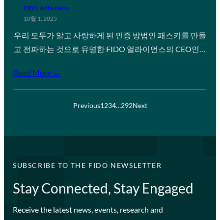
FIDO in the News
10월 1, 2025
우리 모두가 알고 사랑하게 된 인증 방법인 패스키를 만들
고 전파하는 것으로 유명한 FIDO 얼라이언스의 CEO인…
Read More →
Previous
1
2
3
4
…
292
Next
SUBSCRIBE TO THE FIDO NEWSLETTER
Stay Connected, Stay Engaged
Receive the latest news, events, research and