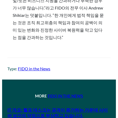
및/또는 비즈니스 지원을 간과하거나 부족한 경우
가 너무 많습니다.”라고 FIDO의 전무 이사 Andrew
Shikiar는 덧붙입니다. “한 개인에게 법적 책임을 묻
는 것은 조직 최고위층의 책임과 참여의 공백이 의
미 있는 변화와 진정한 사이버 복원력을 막고 있다
는 점을 간과하는 것입니다.”
Type:
FIDO in the News
MORE
FIDO IN THE NEWS
IT 개요: 헬프 데스크는 공격이 증가하는 가운데 사이
버 보안의 약점으로 부상하고 있습니다.