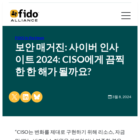
FIDO in the News
보안 매거진: 사이버 인사
이트 2024: CISO에게 끔찍
한 한 해가 될까요?
Share on X
Share on LinkedIn
Share on Bluesky
3월 8, 2024
“CISO는 변화를 제대로 구현하기 위해 리소스, 자금