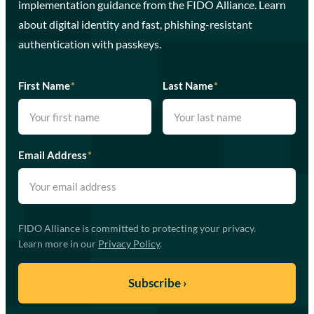
implementation guidance from the FIDO Alliance. Learn
about digital identity and fast, phishing-resistant
authentication with passkeys.
First Name
*
Last Name
*
Email Address
*
FIDO Alliance is committed to protecting your privacy.
Learn more in our
Privacy Policy
.