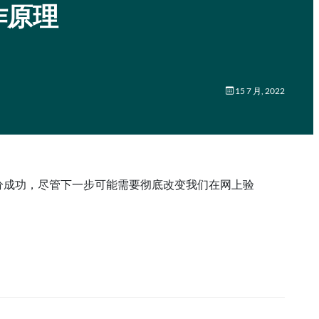
作原理
15 7 月, 2022
了部分成功，尽管下一步可能需要彻底改变我们在网上验