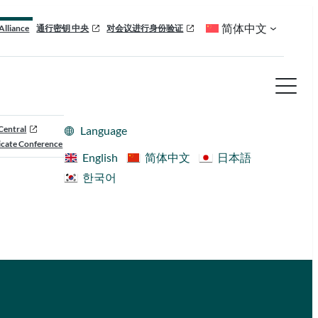
简体中文
Alliance
通行密钥 中央
对会议进行身份验证
Central
Language
cate Conference
English
简体中文
日本語
한국어