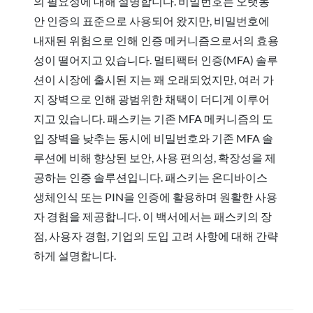
의 필요성에 대해 설명합니다. 비밀번호는 오랫동
안 인증의 표준으로 사용되어 왔지만, 비밀번호에
내재된 위험으로 인해 인증 메커니즘으로서의 효용
성이 떨어지고 있습니다. 멀티팩터 인증(MFA) 솔루
션이 시장에 출시된 지는 꽤 오래되었지만, 여러 가
지 장벽으로 인해 광범위한 채택이 더디게 이루어
지고 있습니다. 패스키는 기존 MFA 메커니즘의 도
입 장벽을 낮추는 동시에 비밀번호와 기존 MFA 솔
루션에 비해 향상된 보안, 사용 편의성, 확장성을 제
공하는 인증 솔루션입니다. 패스키는 온디바이스
생체인식 또는 PIN을 인증에 활용하며 원활한 사용
자 경험을 제공합니다. 이 백서에서는 패스키의 장
점, 사용자 경험, 기업의 도입 고려 사항에 대해 간략
하게 설명합니다.