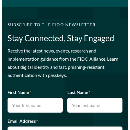
SUBSCRIBE TO THE FIDO NEWSLETTER
Stay Connected, Stay Engaged
Receive the latest news, events, research and
implementation guidance from the FIDO Alliance. Learn
about digital identity and fast, phishing-resistant
authentication with passkeys.
First Name
*
Last Name
*
Email Address
*