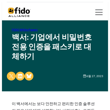
FIDO White Papers
백서: 기업에서 비밀번호
전용 인증을 패스키로 대
체하기
Share on X
Share on LinkedIn
Share on Bluesky
6월 27, 2023
이 백서에서는 보다 안전하고 편리한 인증 솔루션