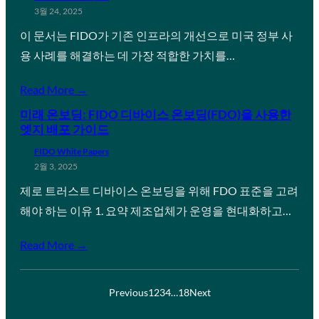
3월 24, 2025
이 문서는 FIDO가 기존 인프라의 개선으로 미국 정부 사
용 사례를 해결하는 데 가장 적합한 가치를…
Read More →
미래 온보딩: FIDO 디바이스 온보딩(FDO)을 사용한
엣지 배포 가이드
FIDO White Papers
2월 3, 2025
제로 트러스트 디바이스 온보딩을 위해 FDO 표준을 고려
해야 하는 이유 1. 요약 제조업체가 운영을 현대화하고…
Read More →
Previous
1
2
3
4
…
18
Next