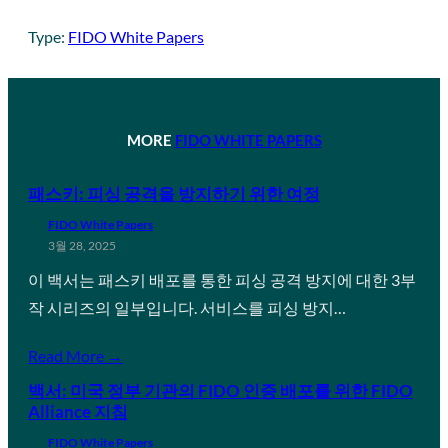
Type:
FIDO White Papers
MORE
FIDO WHITE PAPERS
패스키: 피싱 공격을 방지하기 위한 여정
FIDO White Papers
3월 28, 2025
이 백서는 패스키 배포를 통한 피싱 공격 방지에 대한 3부
작 시리즈의 일부입니다. 서비스를 피싱 방지…
Read More →
백서: 미국 정부 기관의 FIDO 인증 배포를 위한 FIDO
Alliance 지침
FIDO White Papers