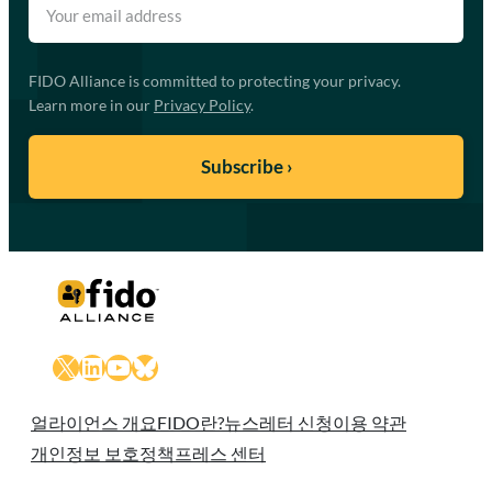
FIDO Alliance is committed to protecting your privacy.
Learn more in our
Privacy Policy
.
X
LinkedIn
YouTube
Bluesky
얼라이언스 개요
FIDO란?
뉴스레터 신청
이용 약관
개인정보 보호정책
프레스 센터