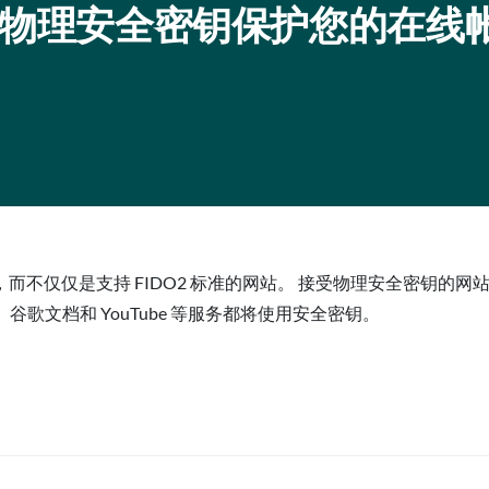
何使用物理安全密钥保护您的在线
网站，而不仅仅是支持 FIDO2 标准的网站。 接受物理安全密钥
盘、谷歌文档和 YouTube 等服务都将使用安全密钥。