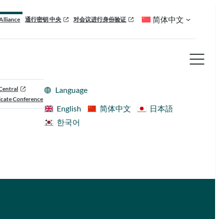
简体中文
Alliance
通行密钥 中央
对会议进行身份验证
Central
Language
cate Conference
English
简体中文
日本語
한국어