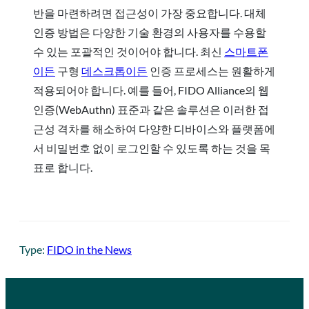
반을 마련하려면 접근성이 가장 중요합니다. 대체
인증 방법은 다양한 기술 환경의 사용자를 수용할
수 있는 포괄적인 것이어야 합니다. 최신
스마트폰
이든
구형
데스크톱이든
인증 프로세스는 원활하게
적용되어야 합니다. 예를 들어, FIDO Alliance의 웹
인증(WebAuthn) 표준과 같은 솔루션은 이러한 접
근성 격차를 해소하여 다양한 디바이스와 플랫폼에
서 비밀번호 없이 로그인할 수 있도록 하는 것을 목
표로 합니다.
Type:
FIDO in the News