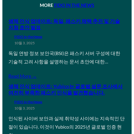
MORE
FIDO IN THE NEWS
생체 인식 업데이트: 독일, 패스키 채택 추진 및 기술
지침 초안 발표
FIDO in the News
10월 3, 2025
독일 연방 정보 보안국(BSI)은 패스키 서버 구성에 대한
기술적 고려 사항을 설명하는 문서 초안에 대한…
Read More →
생체 인식 업데이트: Yubico는 글로벌 설문 조사에서
여전히 부족한 패스키 인식을 발견했습니다.
FIDO in the News
10월 3, 2025
인식된 사이버 보안과 실제 취약성 사이에는 지속적인 단
절이 있습니다. 이것이 Yubico의 2025년 글로벌 인증 현