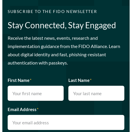
SUBSCRIBE TO THE FIDO NEWSLETTER
Stay Connected, Stay Engaged
Receive the latest news, events, research and
implementation guidance from the FIDO Alliance. Learn
about digital identity and fast, phishing-resistant
authentication with passkeys.
First Name
*
Last Name
*
Email Address
*