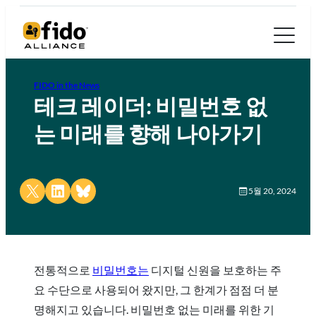
FIDO in the News
테크 레이더: 비밀번호 없
는 미래를 향해 나아가기
Share on X
Share on LinkedIn
Share on Bluesky
5월 20, 2024
전통적으로
비밀번호는
디지털 신원을 보호하는 주
요 수단으로 사용되어 왔지만, 그 한계가 점점 더 분
명해지고 있습니다. 비밀번호 없는 미래를 위한 기