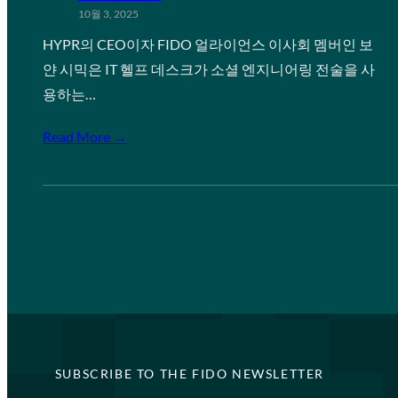
10월 3, 2025
HYPR의 CEO이자 FIDO 얼라이언스 이사회 멤버인 보
얀 시믹은 IT 헬프 데스크가 소셜 엔지니어링 전술을 사
용하는…
Read More →
SUBSCRIBE TO THE FIDO NEWSLETTER