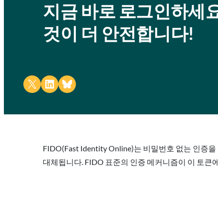
지금 바로 로그인하세요
것이 더 안전합니다!
Share on X
Share on LinkedIn
Share on Bluesky
FIDO(Fast Identity Online)는 비밀번호
대체됩니다. FIDO 표준의 인증 메커니즘이 이 토큰