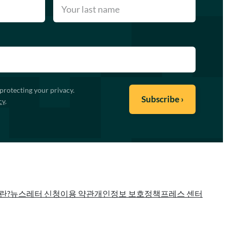
protecting your privacy.
cy
.
란?
뉴스레터 신청
이용 약관
개인정보 보호정책
프레스 센터