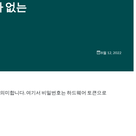
가 없는
8월 12, 2022
째 버전을 의미합니다. 여기서 비밀번호는 하드웨어 토큰으로