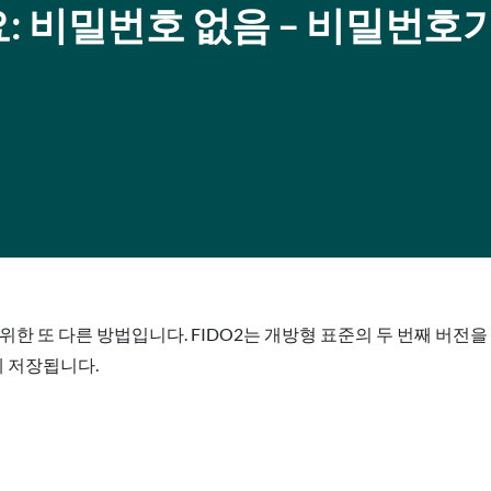
: 비밀번호 없음 – 비밀번호
 없는 인증을 위한 또 다른 방법입니다. FIDO2는 개방형 표준의 두 번
에 저장됩니다.