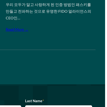
우리 모두가 알고 사랑하게 된 인증 방법인 패스키를
만들고 전파하는 것으로 유명한 FIDO 얼라이언스의
CEO인…
Read More →
Last Name
*