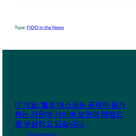
Type:
FIDO in the News
IT 개요: 헬프 데스크는 공격이 증가
하는 가운데 사이버 보안의 약점으
로 부상하고 있습니다.
FIDO in the News