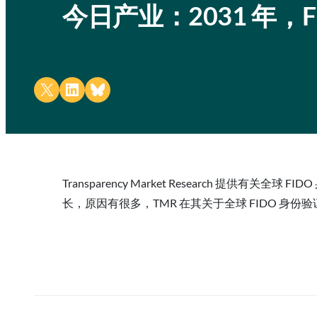
今日产业：2031 年，
Share on X
Share on LinkedIn
Share on Bluesky
Transparency Market Research 提
长，原因有很多，TMR 在其关于全球 FIDO 身