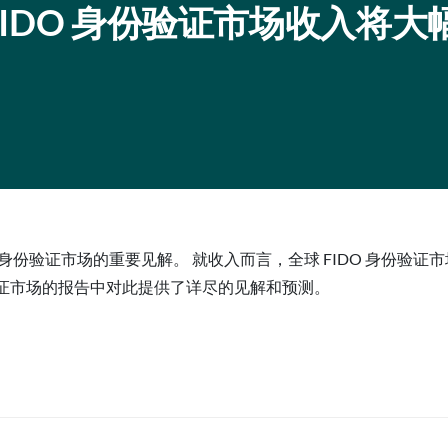
FIDO 身份验证市场收入将大
供有关全球 FIDO 身份验证市场的重要见解。 就收入而言，全球 FIDO 身
份验证市场的报告中对此提供了详尽的见解和预测。