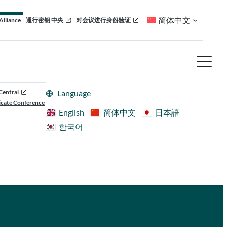
简体中文
Alliance
通行密钥 中央
对会议进行身份验证
Central
Language
cate Conference
English
简体中文
日本語
한국어