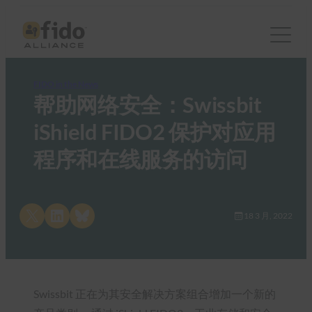
FIDO in the News
帮助网络安全：Swissbit
iShield FIDO2 保护对应用
程序和在线服务的访问
Share on X
Share on LinkedIn
Share on Bluesky
18 3 月, 2022
Swissbit 正在为其安全解决方案组合增加一个新的