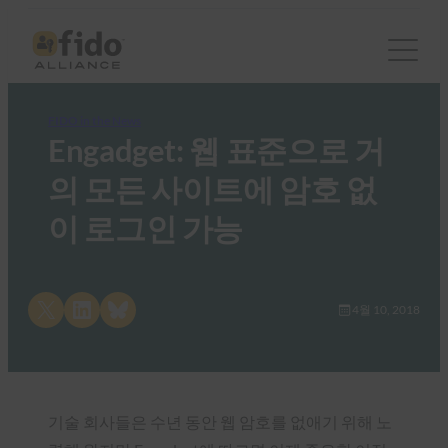
FIDO in the News
Engadget: 웹 표준으로 거
의 모든 사이트에 암호 없
이 로그인 가능
Share on X
Share on LinkedIn
Share on Bluesky
4월 10, 2018
기술 회사들은 수년 동안 웹 암호를 없애기 위해 노