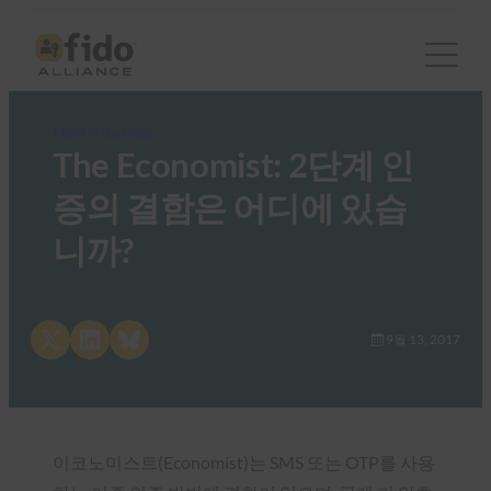
FIDO in the News
The Economist: 2단계 인
증의 결함은 어디에 있습
니까?
Share on X
Share on LinkedIn
Share on Bluesky
9월 13, 2017
이코노미스트(Economist)는 SMS 또는 OTP를 사용