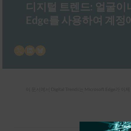
디지털 트렌드: 얼굴이나 
Edge를 사용하여 계정
Share on X
Share on LinkedIn
Share on Bluesky
이 문서에서 Digital Trends는 Microsoft E