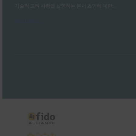
기술적 고려 사항을 설명하는 문서 초안에 대한…
Read More →