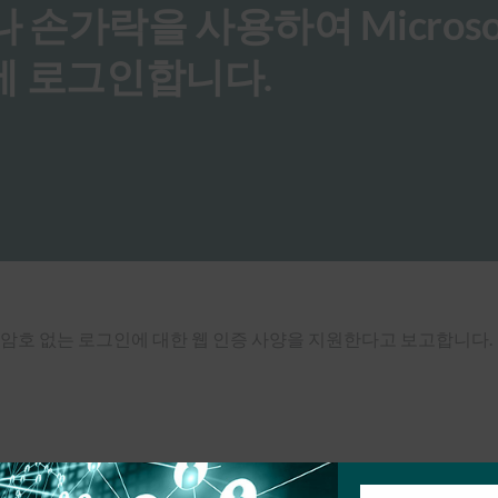
손가락을 사용하여 Microso
에 로그인합니다.
dge가 이제 암호 없는 로그인에 대한 웹 인증 사양을 지원한다고 보고합니다.