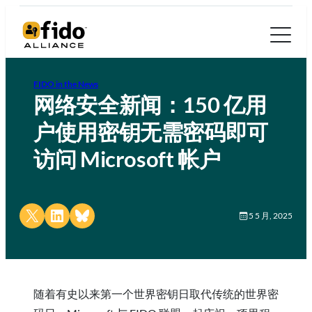
FIDO in the News
网络安全新闻：150 亿用
户使用密钥无需密码即可
访问 Microsoft 帐户
Share on X
Share on LinkedIn
Share on Bluesky
5 5 月, 2025
随着有史以来第一个世界密钥日取代传统的世界密