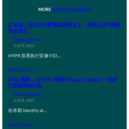
MORE
FIDO IN THE NEWS
IT 简报：在攻击不断增加的情况下，服务台成为网络
安全弱点
FIDO in the News
3 10 月, 2025
HYPR 首席执行官兼 FID…
Read More →
IDAC 播客：与 FIDO 联盟 Nishant Kaushik 一起进
行密钥网络钓鱼
FIDO in the News
2 10 月, 2025
在本期 Identity at…
Read More →