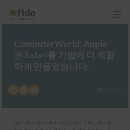
FIDO in the News
ComputerWorld: Apple
은 Safari를 기업에 더 적합
하게 만들었습니다.
Share on X
Share on LinkedIn
Share on Bluesky
9월 25, 2019
Apple에 대한 Apple의 최신 업데이트에는 Mac에