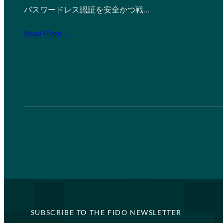
パスワードレス認証を安全かつ戦…
Read More →
SUBSCRIBE TO THE FIDO NEWSLETTER