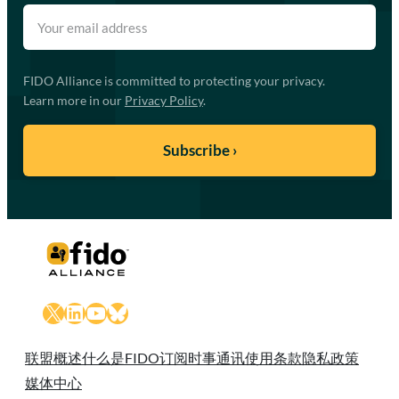
FIDO Alliance is committed to protecting your privacy.
Learn more in our
Privacy Policy
.
X
LinkedIn
YouTube
Bluesky
联盟概述
什么是FIDO
订阅时事通讯
使用条款
隐私政策
媒体中心