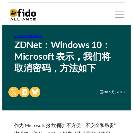
FIDO in the News
ZDNet：Windows 10：
Microsoft 表示，我们将
取消密码，方法如下
Share on X
Share on LinkedIn
Share on Bluesky
30 5 月, 2018
作为 Microsoft 努力消除“不方便、不安全和昂贵”