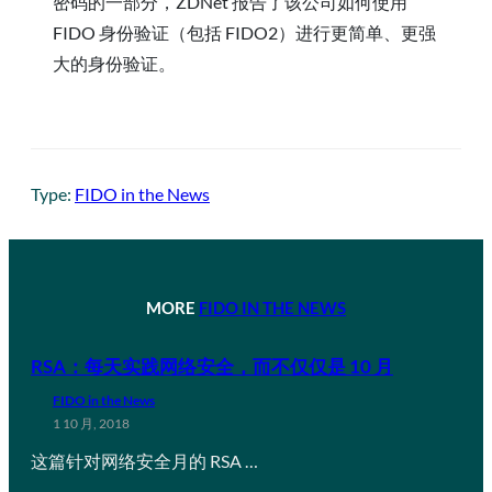
密码的一部分，ZDNet 报告了该公司如何使用
FIDO 身份验证（包括 FIDO2）进行更简单、更强
大的身份验证。
Type:
FIDO in the News
MORE
FIDO IN THE NEWS
RSA：每天实践网络安全，而不仅仅是 10 月
FIDO in the News
1 10 月, 2018
这篇针对网络安全月的 RSA …