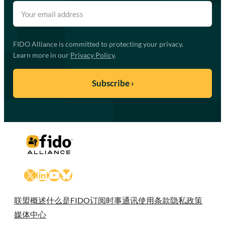
FIDO Alliance is committed to protecting your privacy.
Learn more in our
Privacy Policy
.
X
LinkedIn
YouTube
Bluesky
联盟概述
什么是FIDO
订阅时事通讯
使用条款
隐私政策
媒体中心