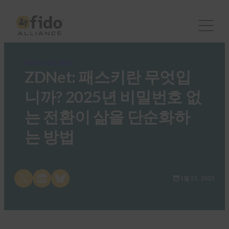
FIDO in the News
ZDNet: 패스키란 무엇입
니까? 2025년 비밀번호 없
는 전환이 삶을 단순화하
는 방법
Share on X
Share on LinkedIn
Share on Bluesky
1월 21, 2025