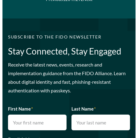
SUBSCRIBE TO THE FIDO NEWSLETTER
Stay Connected, Stay Engaged
Receive the latest news, events, research and
implementation guidance from the FIDO Alliance. Learn
about digital identity and fast, phishing-resistant
authentication with passkeys.
First Name
*
Last Name
*