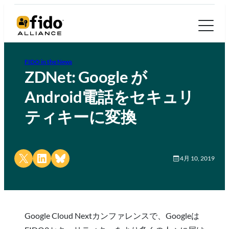
FIDO in the News
ZDNet: Google が
Android電話をセキュリ
ティキーに変換
Share on X
Share on LinkedIn
Share on Bluesky
4月 10, 2019
Google Cloud Nextカンファレンスで、Googleは