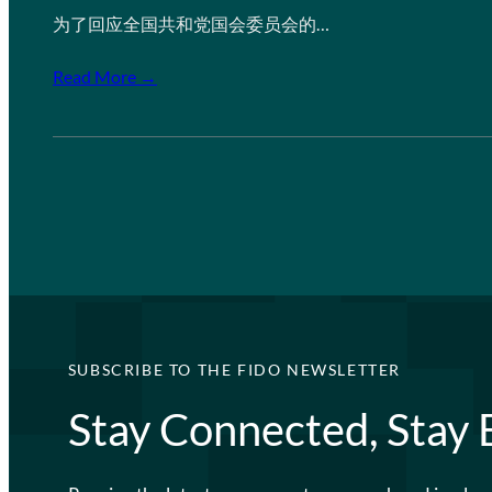
为了回应全国共和党国会委员会的…
Read More →
SUBSCRIBE TO THE FIDO NEWSLETTER
Stay Connected, Stay