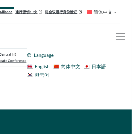
简体中文
Alliance
通行密钥 中央
对会议进行身份验证
Central
Language
cate Conference
English
简体中文
日本語
한국어