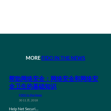
MORE
FIDO IN THE NEWS
帮助网络安全：网络安全和网络安
全卫生的基础知识
FIDO in the News
30 11 月, 2018
Help Net Securi…