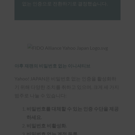
없는 인증으로 전환하기로 결정했습니다.
야후 재팬의 비밀번호 없는 이니셔티브
Yahoo! JAPAN은 비밀번호 없는 인증을 활성화하
기 위해 다양한 조치를 취하고 있으며, 크게 세 가지
범주로 나눌 수 있습니다:
비밀번호를 대체할 수 있는 인증 수단을 제공
하세요.
비밀번호 비활성화.
비밀번호 없는 계정 등록.