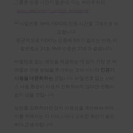
그룹은 인증 시간이 짧은데, 이는 브라우저의
.
autocomplete="current-password"
평균적으로 FIDO는 인증에 8초가 걸리는 반면, 비
밀번호는 21초, SMS 인증은 27초가 걸립니다.
비밀번호 없는 계정을 제공하는 데 있어 가장 큰 어
려움은 인증 방법을 추가하는 것이 아니라
인증기
사용을 대중화하는
것입니다. 비밀번호 없는 서비
스 사용 환경이 사용자 친화적이지 않다면 전환이
쉽지 않을 것입니다.
보안을 강화하려면 먼저 사용성을 개선해야 하며,
이를 위해서는 각 서비스마다 고유한 혁신이 필요
하다고 생각합니다.