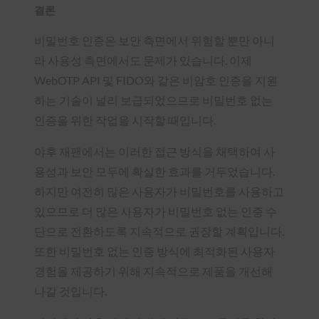
결론
비밀번호 인증은 보안 측면에서 위험할 뿐만 아니
라 사용성 측면에서도 문제가 있습니다. 이제
WebOTP API 및 FIDO와 같은 비암호 인증을 지원
하는 기술이 널리 보급되었으므로 비밀번호 없는
인증을 위한 작업을 시작할 때입니다.
야후 재팬에서는 이러한 접근 방식을 채택하여 사
용성과 보안 모두에 확실한 효과를 거두었습니다.
하지만 여전히 많은 사용자가 비밀번호를 사용하고
있으므로 더 많은 사용자가 비밀번호 없는 인증 수
단으로 전환하도록 지속적으로 권장할 계획입니다.
또한 비밀번호 없는 인증 방식에 최적화된 사용자
경험을 제공하기 위해 지속적으로 제품을 개선해
나갈 것입니다.