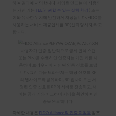
하여 결과에 서명합니다. 서명을 만드는 데 사용되
는 개인 키는
TEE(신뢰할 수 있는 실행 환경
) 또는
이와 유사한 위치에 안전하게 저장됩니다. FIDO를
사용하는 서비스 제공업체를 RP(신뢰 당사자)라고
합니다.
사용자가 인증(일반적으로 생체 인식 스캔
또는 PIN)을 수행하면 인증자는 개인 키를 사
용하여 브라우저에 서명된 인증 신호를 보냅
니다. 그런 다음 브라우저는 해당 신호를 RP
의 웹사이트와 공유하며, RP 웹사이트는 서
명된 인증 신호를 RP의 서버로 전송하고, 서
버는 공개 키와 비교하여 서명을 확인하여 인
증을 완료합니다.
자세한 내용은
FIDO Alliance의 인증 지침을
참조