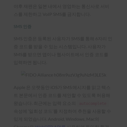
야후 재팬은 일본 내에서 영업하는 통신사로 서비
스를 제한하고 VoIP SMS를 금지합니다.
SMS 인증
SMS 인증은 등록된 사용자가 SMS를 통해 6자리 인
증 코드를 받을 수 있는 시스템입니다. 사용자가
SMS를 받으면 앱이나 웹사이트에서 인증 코드를
입력하면 됩니다.
Apple 은 오랫동안 iOS가 SMS 메시지를 읽고 텍스
트 본문에서 인증 코드를 제안할 수 있도록 허용해
왔습니다. 최근에는 입력 요소의
autocomplete
속성에 ‘일회성 코드’를 지정하여 추천을 사용할 수
있게 되었습니다. Android, Windows, Mac의
Chrome은
WebOTP API를
사용하여 동일한 환경