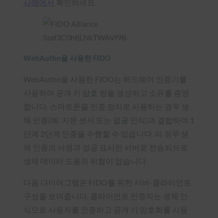
사례에서
확인하세요.
WebAuthn을 사용한 FIDO
WebAuthn을 사용한 FIDO는 하드웨어 인증기를
사용하여 공개 키 암호 쌍을 생성하고 소유를 증명
합니다. 스마트폰을 인증 장치로 사용하는 경우 생
체 인증(예: 지문 센서 또는 얼굴 인식)과 결합하여 1
단계 2단계 인증을 수행할 수 있습니다. 이 경우 생
체 인증의 서명과 성공 표시만 서버로 전송되므로
생체 데이터 도용의 위험이 없습니다.
다음 다이어그램은 FIDO를 위한 서버-클라이언트
구성을 보여줍니다. 클라이언트 인증자는 생체 인
식으로 사용자를 인증하고 공개 키 암호화를 사용