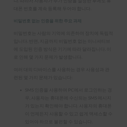
다. 따라서 사용자가 추가 인증을 설정한 후에도 휴
대폰 번호를 계속 등록해 두어야 합니다.
비밀번호 없는 인증을 위한 주요 과제
비밀번호는 사람의 기억에 의존하며 장치에 독립적
입니다. 반면, 지금까지 비밀번호 없는 이니셔티브
에 도입된 인증 방식은 기기에 따라 달라집니다. 이
로 인해 몇 가지 문제가 발생합니다.
여러 대의 디바이스를 사용하는 경우 사용성과 관
련된 몇 가지 문제가 있습니다:
SMS 인증을 사용하여 PC에서 로그인하는 경
우, 사용자는 휴대폰에 수신되는 SMS 메시지
가 있는지 확인해야 합니다. 사용자의 휴대폰
이 언제든지 사용할 수 있고 쉽게 액세스할 수
있어야 하므로 불편할 수 있습니다.