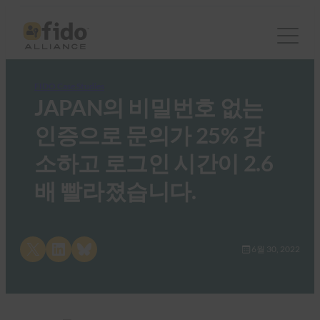
FIDO Case Studies
JAPAN의 비밀번호 없는
인증으로 문의가 25% 감
소하고 로그인 시간이 2.6
배 빨라졌습니다.
Share on X
Share on LinkedIn
Share on Bluesky
6월 30, 2022