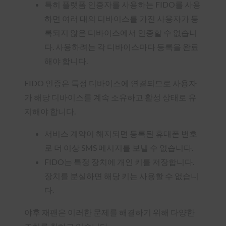
특히 플랫폼 인증자를 사용하는 FIDO를 사용
하면 여러 대의 디바이스를 가진 사용자가 등
록되지 않은 디바이스에서 인증할 수 없습니
다. 사용하려는 각 디바이스마다 등록을 완료
해야 합니다.
FIDO 인증은 특정 디바이스에 연결되므로 사용자
가 해당 디바이스를 계속 소유하고 활성 상태로 유
지해야 합니다.
서비스 계약이 해지되면 등록된 휴대폰 번호
로 더 이상 SMS 메시지를 보낼 수 없습니다.
FIDO는 특정 장치에 개인 키를 저장합니다.
장치를 분실하면 해당 키는 사용할 수 없습니
다.
야후 재팬은 이러한 문제를 해결하기 위해 다양한