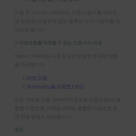
처음 두 가지 이니셔티브는 기존 사용자를 대상으
로 한 반면, 비밀번호 없는 등록은 신규 사용자를 대
상으로 합니다.
1. 비밀번호를 대체할 수 있는 인증 수단 제공
Yahoo! JAPAN은 다음과 같은 비밀번호 대체 방법
을 제공합니다.
SMS 인증
WebAuthn을 사용한 FIDO
또한 이메일 인증, SMS OTP(일회용 비밀번호)와 결
합한 비밀번호, 이메일 OTP와 결합한 비밀번호 등
의 인증 방법도 제공합니다.
중요