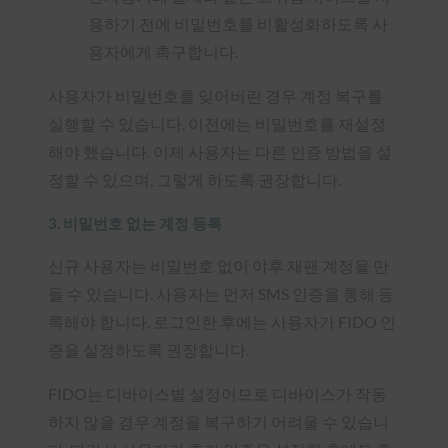
용하기 전에 비밀번호를 비활성화하도록 사
용자에게 촉구합니다.
사용자가 비밀번호를 잊어버린 경우 계정 복구를
실행할 수 있습니다. 이전에는 비밀번호를 재설정
해야 했습니다. 이제 사용자는 다른 인증 방법을 설
정할 수 있으며, 그렇게 하도록 권장합니다.
3. 비밀번호 없는 계정 등록
신규 사용자는 비밀번호 없이 야후 재팬 계정을 만
들 수 있습니다. 사용자는 먼저 SMS 인증을 통해 등
록해야 합니다. 로그인한 후에는 사용자가 FIDO 인
증을 설정하도록 권장합니다.
FIDO는 디바이스별 설정이므로 디바이스가 작동
하지 않을 경우 계정을 복구하기 어려울 수 있습니