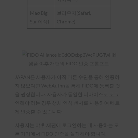
Mac(Big
브라우저(Safari,
Sur 이상)
Chrome)
샘플 야후 재팬의 FIDO 인증 프롬프트.
JAPAN은 사용자가 아직 다른 수단을 통해 인증하
지 않았다면 WebAuthn을 통해 FIDO에 등록할 것
을 권장합니다. 사용자가 동일한 디바이스로 로그
인해야 하는 경우 생체 인식 센서를 사용하여 빠르
게 인증할 수 있습니다.
사용자는 야후 재팬에 로그인하는 데 사용하는 모
든 기기에서 FIDO 인증을 설정해야 합니다.