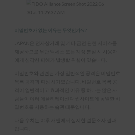
비밀번호가 없는 이유는 무엇인가요?
JAPAN은 전자상거래 및 기타 금전 관련 서비스를
제공하므로 무단 액세스 또는 계정 분실 시 사용자
에게 심각한 피해가 발생할 위험이 있습니다.
비밀번호와 관련된 가장 일반적인 공격은 비밀번호
목록 공격과 피싱 사기였습니다. 비밀번호 목록 공
격이 일반적이고 효과적인 이유 중 하나는 많은 사
람들이 여러 애플리케이션과 웹사이트에 동일한 비
밀번호를 사용하는 습관 때문입니다.
다음 수치는 야후 재팬에서 실시한 설문조사 결과
입니다.