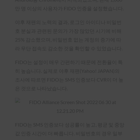
만 명 이상의 사용자가 FIDO 인증을 설정했습니다.
야후 재팬의 노력의 결과, 로그인 아이디나 비밀번
호 분실과 관련된 문의가 가장 많았던 시기에 비해
25% 감소했으며, 비밀번호 없는 계정의 증가에 따
라 무단 접속도 감소한 것을 확인할 수 있었습니다.
FIDO는 설정이 매우 간편하기 때문에 전환율이 특
히 높습니다. 실제로 야후 재팬(Yahoo! JAPAN)의
조사에 따르면 FIDO는 SMS 인증보다 CVR이 더 높
은 것으로 나타났습니다.
FIDO는 SMS 인증보다 성공률이 높고, 평균 및 중앙
값 인증 시간이 더 빠릅니다. 비밀번호의 경우 일부