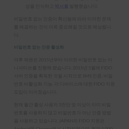
성을 인식하고
백서를
발행했습니다.
비밀번호 없는 인증이 확산됨에 따라 이러한 문제
를 해결하는 것이 더욱 중요해질 것으로 예상됩니
다.
비밀번호 없는 인증 활성화
야후 재팬은 2015년부터 이러한 비밀번호 없는 이
니셔티브를 진행해 왔습니다. 2015년 5월에 FIDO
서버 인증을 획득한 것을 시작으로 SMS 인증, 비밀
번호 비활성화 기능, 각 디바이스에 대한 FIDO 지원
도입이 이어졌습니다.
현재 월간 활성 사용자 3천만 명 이상이 이미 비밀
번호를 사용하지 않고 비밀번호가 아닌 인증 방법
을 사용하고 있습니다. JAPAN의 FIDO 지원은
Android용 Chrome에서 시작되었으며, 현재 1,000