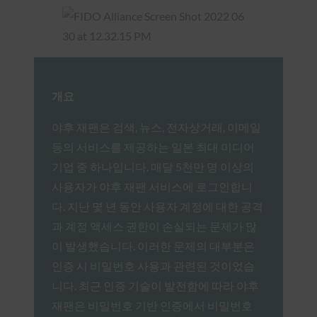
개요
야후 재팬은 검색, 뉴스, 전자상거래, 이메일
등의 서비스를 제공하는 일본 최대 미디어
기업 중 하나입니다. 매달 5천만 명 이상의
사용자가 야후 재팬 서비스에 로그인합니
다. 지난 몇 년 동안 사용자 계정에 대한 공격
과 계정 액세스 권한이 손실되는 문제가 많
이 발생했습니다. 이러한 문제의 대부분은
인증 시 비밀번호 사용과 관련된 것이었습
니다. 최근 인증 기술이 발전함에 따라 야후
재팬은 비밀번호 기반 인증에서 비밀번호