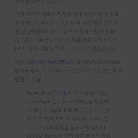
조치를 취하고 있습니다.
가장 중요한 해결책은 사용자가 여러 인증 방법을
설정하도록 권장하는 것입니다. 이렇게 하면 기기
를 분실했을 때 대체 계정으로 액세스할 수 있습니
다. FIDO 키는 장치에 따라 다르므로 여러 장치에
FIDO 개인 키를 등록하는 것도 좋은 방법입니다.
또는
사용자는 WebOTP API
를 사용하여 Android
휴대폰에서 PC의 Chrome으로 SMS 인증 코드를 전
달할 수 있습니다.
Apple 은 최근
암호
키 기능을 발표했습
니다. Apple 은 iCloud 키체인을 사용하
여 동일한 Apple ID로 로그인한 기기 간
에 개인 키(기기에 저장됨)를 공유하므
로 각 기기에 등록할 필요가 없습니다.
FIDO Alliance 는 계정 복구 문제의 중요