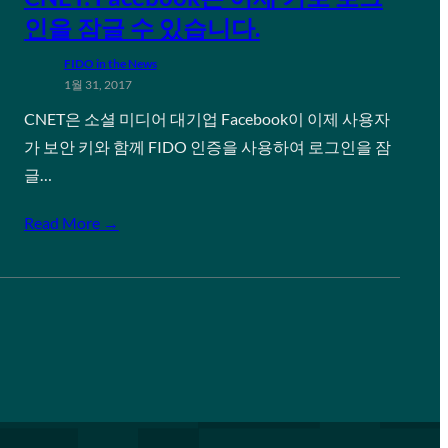
인을 잠글 수 있습니다.
FIDO in the News
1월 31, 2017
CNET은 소셜 미디어 대기업 Facebook이 이제 사용자
가 보안 키와 함께 FIDO 인증을 사용하여 로그인을 잠
글…
Read More →