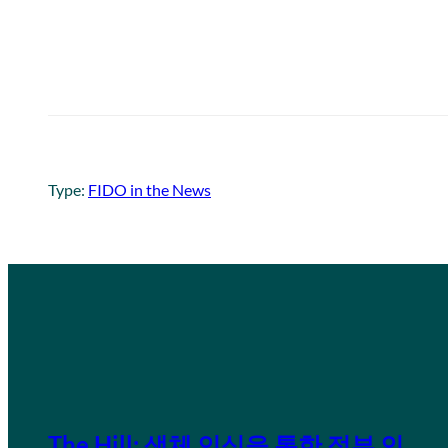
Type:
FIDO in the News
The Hill: 생체 인식을 통한 정부 인