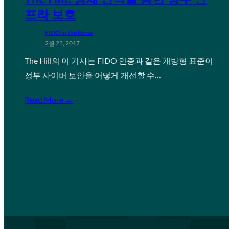
프라 보호
FIDO in the News
2월 23, 2017
The Hill의 이 기사는 FIDO 인증과 같은 개방형 표준이
정부 사이버 보안을 어떻게 개선할 수…
Read More →