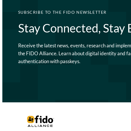
SUBSCRIBE TO THE FIDO NEWSLETTER
Stay Connected, Stay
Receive the latest news, events, research and imple
the FIDO Alliance. Learn about digital identity and fa
authentication with passkeys.