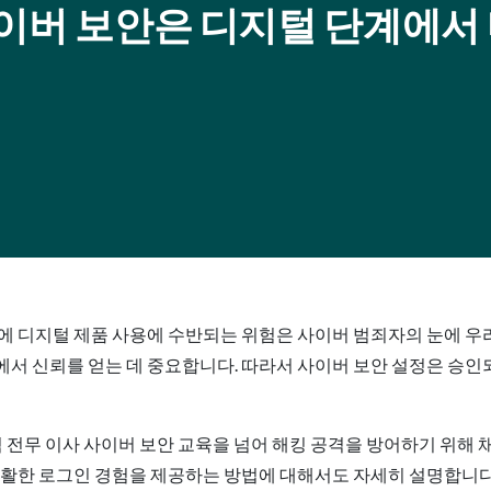
사이버 보안은 디지털 단계에서
에 디지털 제품 사용에 수반되는 위험은 사이버 범죄자의 눈에 우
에서 신뢰를 얻는 데 중요합니다. 따라서 사이버 보안 설정은 승
자 겸 전무 이사
사이버 보안 교육을 넘어 해킹 공격을 방어하기 위해 
원활한 로그인 경험을 제공하는 방법에 대해서도 자세히 설명합니다