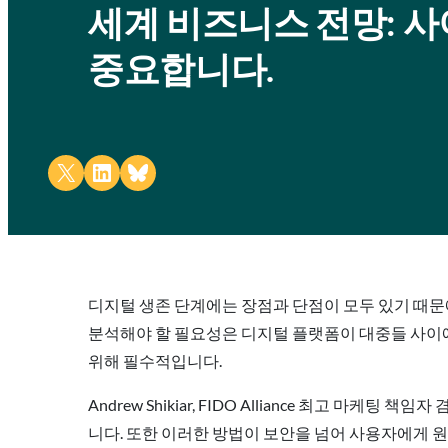
세계 비즈니스 전망: 
중요합니다.
Share on X
Share on LinkedIn
Share on Bluesky
디지털 생존 단계에는 장점과 단점이 모두 있기 때문
분석해야 할 필요성은 디지털 플랫폼이 대중들 사이
위해 필수적입니다.
Andrew Shikiar, FIDO Alliance 최고 마케팅 책임
니다. 또한 이러한 방법이 보안을 넘어 사용자에게 