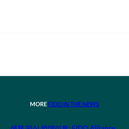
MORE
FIDO IN THE NEWS
생체 인식 업데이트: FIDO Alliance ,