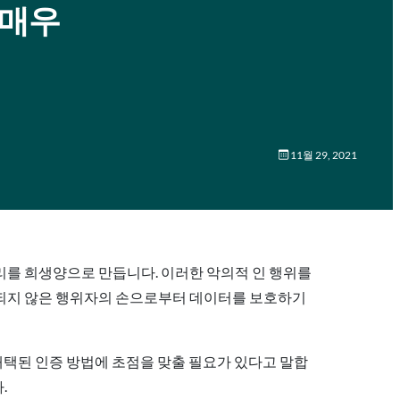
 매우
11월 29, 2021
리를 희생양으로 만듭니다. 이러한 악의적 인 행위를
인되지 않은 행위자의 손으로부터 데이터를 보호하기
채택된 인증 방법에 초점을 맞출 필요가 있다고 말합
.