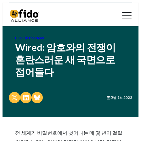
FIDO in the News
Wired: 암호와의 전쟁이
혼란스러운 새 국면으로
접어들다
Share on X
Share on LinkedIn
Share on Bluesky
5월 16, 2023
전 세계가 비밀번호에서 벗어나는 데 몇 년이 걸릴