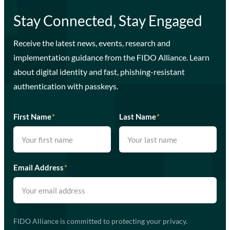
Stay Connected, Stay Engaged
Receive the latest news, events, research and
implementation guidance from the FIDO Alliance. Learn
about digital identity and fast, phishing-resistant
authentication with passkeys.
First Name
*
Last Name
*
Email Address
*
FIDO Alliance is committed to protecting your privacy.