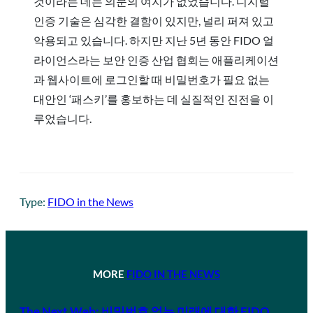
것이라는 데는 의문의 여지가 없었습니다. 디지털
인증 기술은 심각한 결함이 있지만, 널리 퍼져 있고
악용되고 있습니다. 하지만 지난 5년 동안 FIDO 얼
라이언스라는 보안 인증 산업 협회는 애플리케이션
과 웹사이트에 로그인할 때 비밀번호가 필요 없는
대안인 ‘패스키’를 홍보하는 데 실질적인 진전을 이
루었습니다.
Type:
FIDO in the News
MORE
FIDO IN THE NEWS
The Next Web: 비밀번호 없는 미래에 대한 FIDO