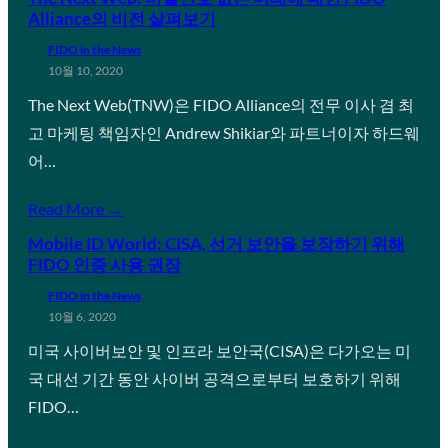
Alliance의 비전 살펴보기
FIDO in the News
10월 10, 2020
The Next Web(TNW)은 FIDO Alliance의 전무 이사 겸 최
고 마케팅 책임자인 Andrew Shikiar와 파트너이자 하드웨
어…
Read More →
Mobile ID World: CISA, 선거 보안을 보장하기 위해
FIDO 인증 사용 권장
FIDO in the News
10월 6, 2020
미국 사이버보안 및 인프라 보안국(CISA)은 다가오는 미
국 대선 기간 동안 사이버 공격으로부터 보호하기 위해
FIDO…