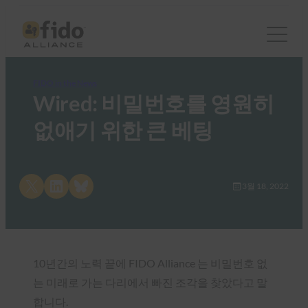
FIDO in the News
Wired: 비밀번호를 영원히
없애기 위한 큰 베팅
Share on X
Share on LinkedIn
Share on Bluesky
3월 18, 2022
10년간의 노력 끝에 FIDO Alliance 는 비밀번호 없
는 미래로 가는 다리에서 빠진 조각을 찾았다고 말
합니다.