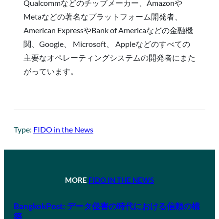
Qualcommなどのチップメーカー、Amazonや
Metaなどの著名なプラットフォーム開発者、
American ExpressやBank of Americaなどの金融機
関、Google、 Microsoft、 Appleなどのすべての
主要なオペレーティングシステムの開発者にまた
がっています。
Type:
FIDO in the News
MORE
FIDO IN THE NEWS
BangkokPost: データ侵害の時代における信頼の構
築