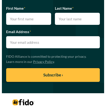
First Name
*
Last Name
*
Email Address
*
FIDO Alliance is committed to protecting your privacy.
Learn more in our
Privacy Policy
.