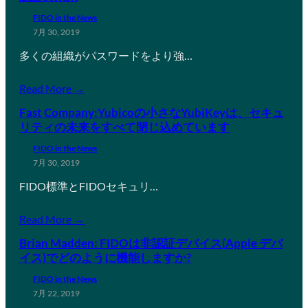
FIDO in the News
7月 30, 2019
多くの組織がパスワードをより強…
Read More →
Fast Company:Yubicoの小さなYubiKeyは、セキュ
リティの未来をすべて閉じ込めています
FIDO in the News
7月 30, 2019
FIDO標準とFIDOセキュリ…
Read More →
Brian Madden: FIDOは非認証デバイス(Apple デバ
イス)でどのように機能しますか?
FIDO in the News
7月 22, 2019