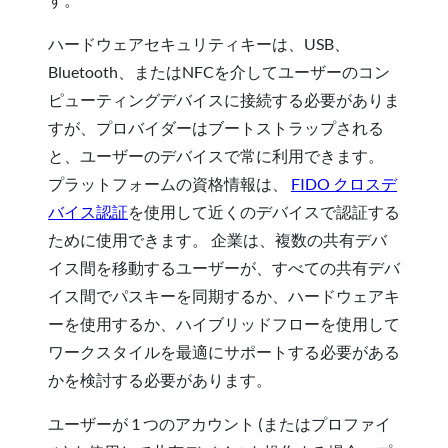
ハードウェアセキュリティキーは、USB、
Bluetooth、またはNFCを介してユーザーのコン
ピューティングデバイスに接続する必要がありま
すが、プロバイダーはブートストラップされる
と、ユーザーのデバイスで常に利用できます。
プラットフォームの資格情報は、
FIDO クロスデ
バイス認証
を使用して近くのデバイスで認証する
ために使用できます。 企業は、複数の共有デバ
イス間を移動するユーザーが、すべての共有デバ
イス間でパスキーを同期するか、ハードウェアキ
ーを使用するか、ハイブリッドフローを使用して
ワークスタイルを最適にサポートする必要がある
かを検討する必要があります。
ユーザーが 1 つのアカウント (またはプロファイ