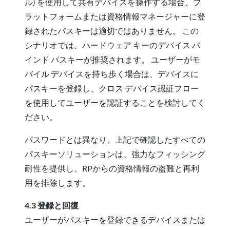
ル) を使用して共有デバイスを操作する場合、プ
ラットフォームまたは資格情報マネージャーに登
録されたパスキーは適切ではありません。 この
シナリオでは、ハードウェア キーのデバイス バ
インド パスキーが推奨されます。 ユーザーがモ
バイル デバイスを持ち歩く場合は、デバイスに
パスキーを登録し、クロス デバイス認証フロー
を使用してユーザーを認証することを検討してく
ださい。
パスワードとは異なり、上記で確認したすべての
パスキーソリューションは、強力なフィッシング
耐性を提供し、RPからの資格情報の盗難と再利
用を排除します。
4.3 登録と回復
ユーザーがパスキーを登録できるデバイスまたは