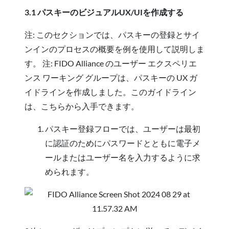
3.1 パスキーのビジュアルUX/UIを作成する
注: このセクションでは、パスキーの登録とサイ
ンインのプロセスの概要を例を使用して説明しま
す。 注: FIDO Alliance のユーザー エクスペリエ
ンス ワーキング グループは、パスキーの UX ガ
イドラインを作成しました。このガイドライン
は、こちらから入手できます。
パスキー登録フローでは、ユーザーは最初
に認証のためにパスワードとともに電子メ
ールまたはユーザー名を入力するように求
められます。