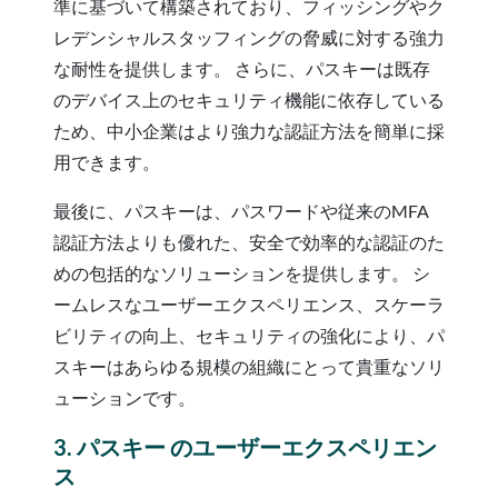
準に基づいて構築されており、フィッシングやク
レデンシャルスタッフィングの脅威に対する強力
な耐性を提供します。 さらに、パスキーは既存
のデバイス上のセキュリティ機能に依存している
ため、中小企業はより強力な認証方法を簡単に採
用できます。
最後に、パスキーは、パスワードや従来のMFA
認証方法よりも優れた、安全で効率的な認証のた
めの包括的なソリューションを提供します。 シ
ームレスなユーザーエクスペリエンス、スケーラ
ビリティの向上、セキュリティの強化により、パ
スキーはあらゆる規模の組織にとって貴重なソリ
ューションです。
3. パスキー のユーザーエクスペリエン
ス