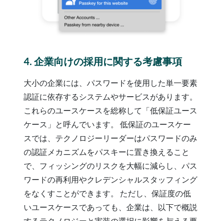
4. 企業向けの採用に関する考慮事項
大小の企業には、パスワードを使用した単一要素
認証に依存するシステムやサービスがあります。
これらのユースケースを総称して「低保証ユース
ケース」と呼んでいます。 低保証のユースケー
スでは、テクノロジーリーダーはパスワードのみ
の認証メカニズムをパスキーに置き換えること
で、フィッシングのリスクを大幅に減らし、パス
ワードの再利用やクレデンシャルスタッフィング
をなくすことができます。 ただし、保証度の低
いユースケースであっても、企業は、以下で概説
するテクノロジーと実装の選択に影響を与える要