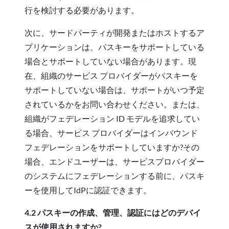
行を検討する必要があります。
次に、サードパーティが開発またはホストするア
プリケーションは、パスキーをサポートしている
場合とサポートしていない場合があります。現
在、組織のサービス プロバイダーがパスキーを
サポートしていない場合は、サポートがいつ予定
されているかをお問い合わせください。または、
組織がフェデレーション ID モデルを追求してい
る場合、サービス プロバイダーはインバウンド
フェデレーションをサポートしていますか?その
場合、エンドユーザーは、サービスプロバイダー
のシステムにフェデレーションする前に、パスキ
ーを使用してIdPに認証できます。
4.2 パスキーの作成、管理、認証にはどのデバイ
スが使用されますか?