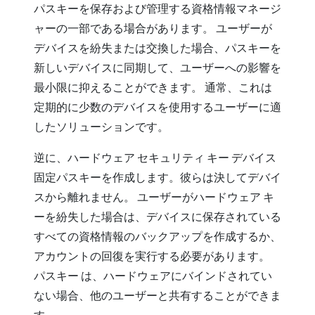
パスキーを保存および管理する資格情報マネージ
ャーの一部である場合があります。 ユーザーが
デバイスを紛失または交換した場合、パスキーを
新しいデバイスに同期して、ユーザーへの影響を
最小限に抑えることができます。 通常、これは
定期的に少数のデバイスを使用するユーザーに適
したソリューションです。
逆に、ハードウェア セキュリティ キー デバイス
固定パスキーを作成します。彼らは決してデバイ
スから離れません。 ユーザーがハードウェア キ
ーを紛失した場合は、デバイスに保存されている
すべての資格情報のバックアップを作成するか、
アカウントの回復を実行する必要があります。
パスキー は、ハードウェアにバインドされてい
ない場合、他のユーザーと共有することができま
す。