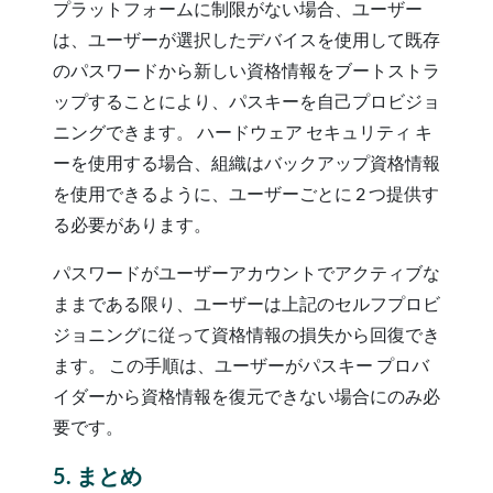
プラットフォームに制限がない場合、ユーザー
は、ユーザーが選択したデバイスを使用して既存
のパスワードから新しい資格情報をブートストラ
ップすることにより、パスキーを自己プロビジョ
ニングできます。 ハードウェア セキュリティ キ
ーを使用する場合、組織はバックアップ資格情報
を使用できるように、ユーザーごとに 2 つ提供す
る必要があります。
パスワードがユーザーアカウントでアクティブな
ままである限り、ユーザーは上記のセルフプロビ
ジョニングに従って資格情報の損失から回復でき
ます。 この手順は、ユーザーがパスキー プロバ
イダーから資格情報を復元できない場合にのみ必
要です。
5. まとめ