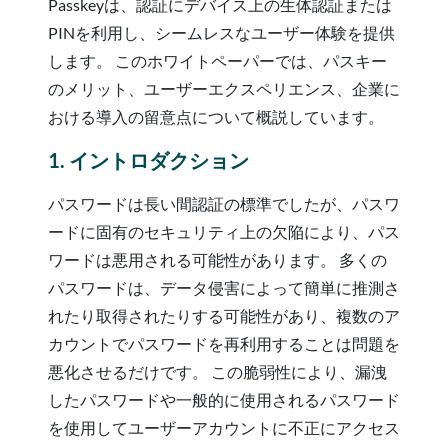
Passkeyは、認証にデバイス上の生体認証または
PINを利用し、シームレスなユーザー体験を提供
します。 このホワイトペーパーでは、パスキー
のメリット、ユーザーエクスペリエンス、企業に
おける導入の留意点について概説しています。
1. イントロダクション
パスワードは長い間認証の標準でしたが、パスワ
ードに固有のセキュリティ上の欠陥により、パス
ワードは悪用される可能性があります。 多くの
パスワードは、データ侵害によって簡単に推測さ
れたり取得されたりする可能性があり、複数のア
カウントでパスワードを再利用することは問題を
悪化させるだけです。 この脆弱性により、漏洩
したパスワードや一般的に使用されるパスワード
を使用してユーザーアカウントに不正にアクセス