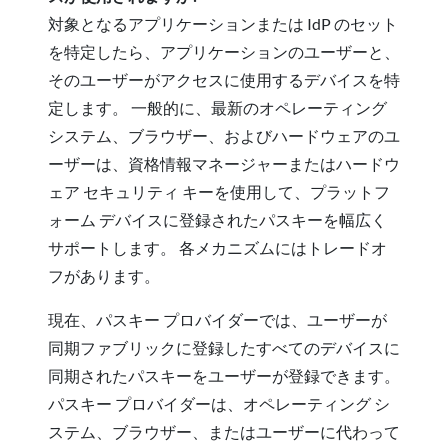
対象となるアプリケーションまたは IdP のセット
を特定したら、アプリケーションのユーザーと、
そのユーザーがアクセスに使用するデバイスを特
定します。 一般的に、最新のオペレーティング
システム、ブラウザー、およびハードウェアのユ
ーザーは、資格情報マネージャーまたはハードウ
ェア セキュリティ キーを使用して、プラットフ
ォーム デバイスに登録されたパスキーを幅広く
サポートします。 各メカニズムにはトレードオ
フがあります。
現在、パスキー プロバイダーでは、ユーザーが
同期ファブリックに登録したすべてのデバイスに
同期されたパスキーをユーザーが登録できます。
パスキー プロバイダーは、オペレーティング シ
ステム、ブラウザー、またはユーザーに代わって