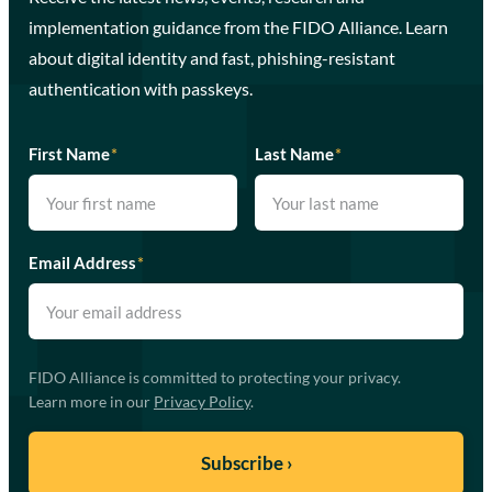
implementation guidance from the FIDO Alliance. Learn
about digital identity and fast, phishing-resistant
authentication with passkeys.
First Name
*
Last Name
*
Email Address
*
FIDO Alliance is committed to protecting your privacy.
Learn more in our
Privacy Policy
.