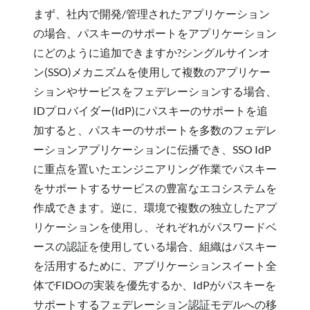
まず、社内で開発/管理されたアプリケーション
の場合、パスキーのサポートをアプリケーション
にどのように追加できますか?シングルサインオ
ン(SSO)メカニズムを使用して複数のアプリケー
ションやサービスをフェデレーションする場合、
IDプロバイダー(IdP)にパスキーのサポートを追
加すると、パスキーのサポートを多数のフェデレ
ーションアプリケーションに伝播でき、SSO IdP
に重点を置いたエンジニアリング作業でパスキー
をサポートするサービスの豊富なエコシステムを
作成できます。逆に、環境で複数の独立したアプ
リケーションを使用し、それぞれがパスワードベ
ースの認証を使用している場合、組織はパスキー
を活用するために、アプリケーションスイート全
体でFIDOの実装を優先するか、IdPがパスキーを
サポートするフェデレーション認証モデルへの移