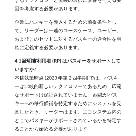
因を考慮する必要があります。
企業にパスキーを導入するための前提条件とし
て、リーダーは一連のユースケース、ユーザー、
およびこのセットに対するパスキーの適合性を明
確に定義する必要があります。
4.1 証明書利用者 (RP) はパスキーをサポートして
いますか?
本稿執筆時点 (2023 年第 2 四半期) では、パスキ
ーは比較的新しいテクノロジーであるため、広範
なサポートは保証されていません。 組織がパス
キーへの移行候補を特定するためにシステムを見
直したとき、リーダーはまず、エコシステム内の
どこでパスキーがサポートされているかを特定す
ることから始める必要があります。