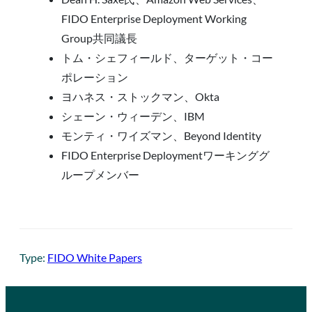
FIDO Enterprise Deployment Working
Group共同議長
トム・シェフィールド、ターゲット・コー
ポレーション
ヨハネス・ストックマン、Okta
シェーン・ウィーデン、IBM
モンティ・ワイズマン、Beyond Identity
FIDO Enterprise Deploymentワーキンググ
ループメンバー
Type:
FIDO White Papers