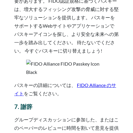
要があります。 FIDO認証規格に基づくパスキー
は、増大するフィッシング攻撃の脅威に対する堅
牢なソリューションを提供します。 パスキーを
サポートするWebサイトやアプリケーションで
パスキーアイコンを探し、より安全な未来への第
一歩を踏み出してください。 待たないでくださ
い。 今すぐパスキーに切り替えましょう!
パスキーの詳細については、
FIDO Alliance のサ
イト
をご覧ください。
7. 謝辞
グループディスカッションに参加した、またはこ
のペーパーのレビューに時間を割いて意見を提供