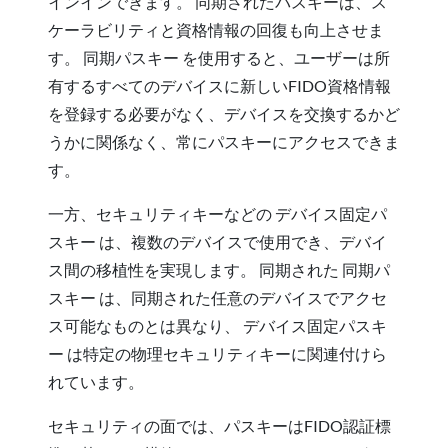
インインできます。 同期されたパスキーは、ス
ケーラビリティと資格情報の回復も向上させま
す。 同期パスキー を使用すると、ユーザーは所
有するすべてのデバイスに新しいFIDO資格情報
を登録する必要がなく、デバイスを交換するかど
うかに関係なく、常にパスキーにアクセスできま
す。
一方、セキュリティキーなどの デバイス固定パ
スキー は、複数のデバイスで使用でき、デバイ
ス間の移植性を実現します。 同期された 同期パ
スキー は、同期された任意のデバイスでアクセ
ス可能なものとは異なり、 デバイス固定パスキ
ー は特定の物理セキュリティキーに関連付けら
れています。
セキュリティの面では、パスキーはFIDO認証標