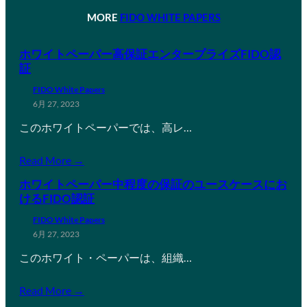
MORE
FIDO WHITE PAPERS
ホワイトペーパー高保証エンタープライズFIDO認
証
FIDO White Papers
6月 27, 2023
このホワイトペーパーでは、高レ…
Read More →
ホワイトペーパー中程度の保証のユースケースにお
けるFIDO認証
FIDO White Papers
6月 27, 2023
このホワイト・ペーパーは、組織…
Read More →