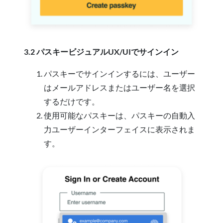
3.2 パスキービジュアルUX/UIでサインイン
パスキーでサインインするには、ユーザー
はメールアドレスまたはユーザー名を選択
するだけです。
使用可能なパスキーは、パスキーの自動入
力ユーザーインターフェイスに表示されま
す。