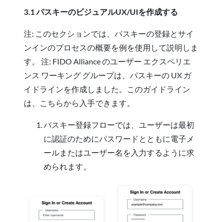
3.1 パスキーのビジュアルUX/UIを作成する
注: このセクションでは、パスキーの登録とサイ
ンインのプロセスの概要を例を使用して説明しま
す。 注: FIDO Alliance のユーザー エクスペリエ
ンス ワーキング グループは、パスキーの UX ガ
イドラインを作成しました。このガイドライン
は、こちらから入手できます。
パスキー登録フローでは、ユーザーは最初
に認証のためにパスワードとともに電子メ
ールまたはユーザー名を入力するように求
められます。