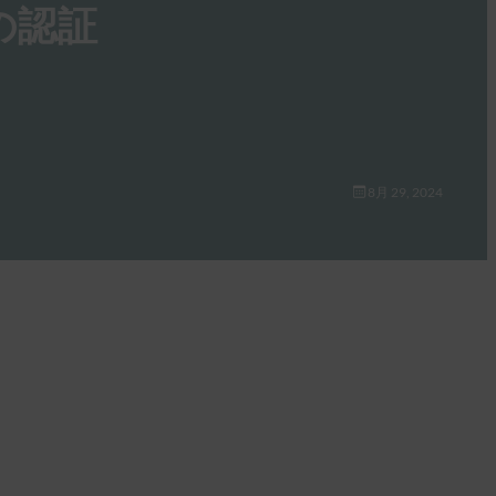
の認証
8月 29, 2024