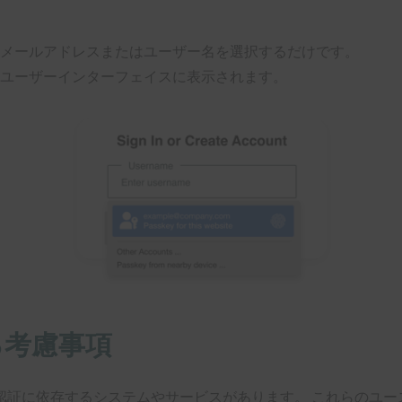
メールアドレスまたはユーザー名を選択するだけです。
ユーザーインターフェイスに表示されます。
る考慮事項
認証に依存するシステムやサービスがあります。 これらのユー