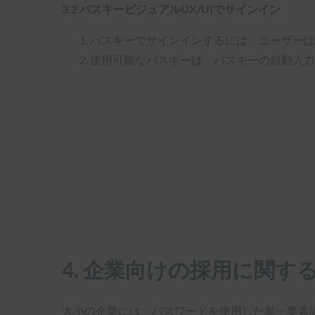
3.2 パスキービジュアルUX/UIでサインイン
パスキーでサインインするには、ユーザーは
使用可能なパスキーは、パスキーの自動入力
4. 企業向けの採用に関す
大小の企業には、パスワードを使用した単一要素