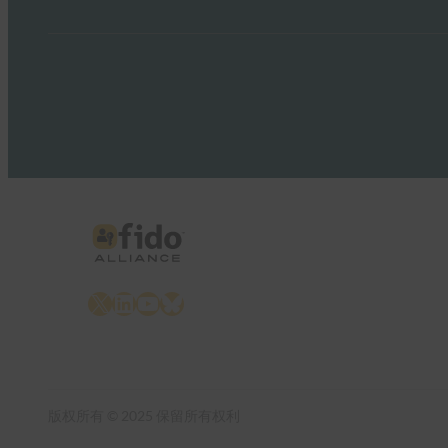
X
LinkedIn
YouTube
Bluesky
版权所有 © 2025 保留所有权利