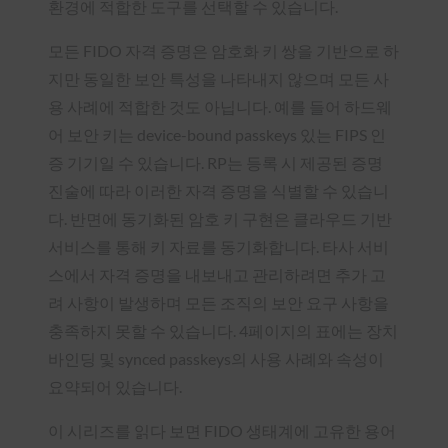
환경에 적합한 도구를 선택할 수 있습니다.
모든 FIDO 자격 증명은 암호화 키 쌍을 기반으로 하
지만 동일한 보안 특성을 나타내지 않으며 모든 사
용 사례에 적합한 것도 아닙니다. 예를 들어 하드웨
어 보안 키는 device-bound passkeys 있는 FIPS 인
증 기기일 수 있습니다. RP는 등록 시 제공된 증명
진술에 따라 이러한 자격 증명을 식별할 수 있습니
다. 반면에 동기화된 암호 키 구현은 클라우드 기반
서비스를 통해 키 자료를 동기화합니다. 타사 서비
스에서 자격 증명을 내보내고 관리하려면 추가 고
려 사항이 발생하며 모든 조직의 보안 요구 사항을
충족하지 못할 수 있습니다. 4페이지의 표에는 장치
바인딩 및 synced passkeys의 사용 사례와 속성이
요약되어 있습니다.
이 시리즈를 읽다 보면 FIDO 생태계에 고유한 용어