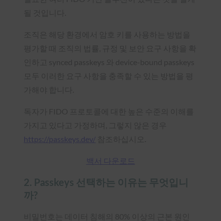
될 것입니다.
조직은 해당 환경에서 암호 키를 사용하는 방법을
평가할 때 조직의 법률, 규정 및 보안 요구 사항을 확
인하고 synced passkeys 와 device-bound passkeys
모두 이러한 요구 사항을 충족할 수 있는 방법을 평
가해야 합니다.
독자가 FIDO 프로토콜에 대한 높은 수준의 이해를
가지고 있다고 가정하며, 그렇지 않은 경우
https://passkeys.dev/
참조하십시오.
백서 다운로드
2. Passkeys 선택하는 이유는 무엇입니
까?
비밀번호는 데이터 침해의 80% 이상의 근본 원인