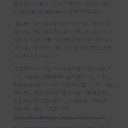
를 접할 수 있습니다. 이러한 용어의 정의에 대해서
는
FIDO Technical Glossary
를 참조하십시오.
대부분의 기업에는 이러한 문서 중 하나 이상에 걸
친 사용 사례가 있을 것으로 예상됩니다. 조직이 이
여정의 어디에 있든 지금 바로 FIDO 자격 증명을 사
용하여 자격 증명 재사용, 피싱 및 자격 증명 스터핑
을 줄일 수 있습니다.
첫 번째 백서에서는 조직이 암호를 유일한 인증 요
소로 사용하는 사용자에게 암호를 배포할 수 있는
방법을 살펴봅니다. 패스키를 배포함으로써 기업은
회사 또는 개인 디바이스를 인증을 위해 사용하는
동안 직원에 대한 피싱 또는 자격 증명 스터핑의 위
험을 즉시 줄일 수 있습니다.
https://fidoalliance.org/fido-in-the-enterprise/
.