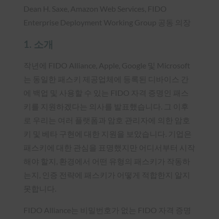
Dean H. Saxe, Amazon Web Services, FIDO
Enterprise Deployment Working Group 공동 의장
1. 소개
작년에 FIDO Alliance, Apple, Google 및 Microsoft
는 동일한 패스키 제공업체에 등록된 디바이스 간
에 백업 및 사용할 수 있는 FIDO 자격 증명인 패스
키를 지원하겠다는 의사를 발표했습니다. 그 이후
로 우리는 여러 플랫폼과 암호 관리자에 의한 암호
키 및 베타 구현에 대한 지원을 보았습니다. 기업은
패스키에 대한 관심을 표명했지만 어디서부터 시작
해야 할지, 환경에서 어떤 유형의 패스키가 작동하
는지, 인증 전략에 패스키가 어떻게 적합한지 알지
못합니다.
FIDO Alliance는 비밀번호가 없는 FIDO 자격 증명