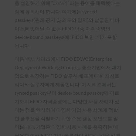
을 설명하기 위해 “패스키”라는 용어를 채택했다는
점에 유의해야 합니다. 여기에는 synced
passkeys(원래 공지 및 의도와 일치)와 발급된 디바
이스를 벗어날 수 없는 FIDO 인증 자격 증명인
device-bound passkeys(예: FIDO 보안 키)가 포함
됩니다.
다음 백서 시리즈에서 FIDO EDWG(Enterprise
Deployment Working Group)는 중소기업에서 대기
업으로 확장하는 FIDO 솔루션 배포에 대한 지침을
리더와 실무자에게 제공합니다. 이 시리즈에서는
synced passkey부터 device-bound passkey에 이르
기까지 FIDO 자격증명에는 다양한 사용 사례가 있
다는 점을 인식하여 다양한 기업 사용 사례에 적합
한 솔루션을 식별하기 위한 주요 결정 포인트를 알
아봅니다. 기업은 다양한 사용 사례를 충족하는 데
필요한 여러 FIDO 기반 솔루션이 있다는 것을 알게