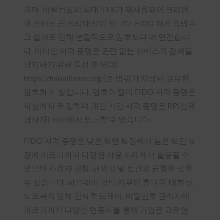
이며, 비밀번호의 최대 51%가 재사용되어 크리덴
셜 스터핑 공격의 대상이 됩니다. FIDO 자격 증명은
그 설계로 인해 본질적으로 암호보다 더 안전합니
다. 이러한 자격 증명은 관련 없는 서비스의 검색을
방지하기 위해 특정 출처(예:
https://fidoalliance.org/)로 범위가 지정된 고유한
암호화 키 쌍입니다. 암호와 달리 FIDO 자격 증명은
피싱에 매우 강하며 개인 키인 자격 증명은 RP(신뢰
당사자) 서버에서 도난할 수 없습니다.
FIDO 자격 증명은 낮은 보안 보장에서 높은 보안 보
장에 이르기까지 다양한 사용 사례에서 활용될 수
있으며 사용자 경험, 편의성 및 보안의 균형을 맞출
수 있습니다. 하드웨어 보안 키부터 휴대폰, 태블릿,
노트북의 생체 인식 하드웨어, 비밀번호 관리자에
이르기까지 다양한 인증자를 통해 기업은 고유한