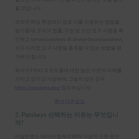
될 것입니다.
조직은 해당 환경에서 암호 키를 사용하는 방법을
평가할 때 조직의 법률, 규정 및 보안 요구 사항을 확
인하고 synced passkeys 와 device-bound passkeys
모두 이러한 요구 사항을 충족할 수 있는 방법을 평
가해야 합니다.
독자가 FIDO 프로토콜에 대한 높은 수준의 이해를
가지고 있다고 가정하며, 그렇지 않은 경우
https://passkeys.dev/
참조하십시오.
백서 다운로드
2. Passkeys 선택하는 이유는 무엇입니
까?
비밀번호는 데이터 침해의 80% 이상의 근본 원인