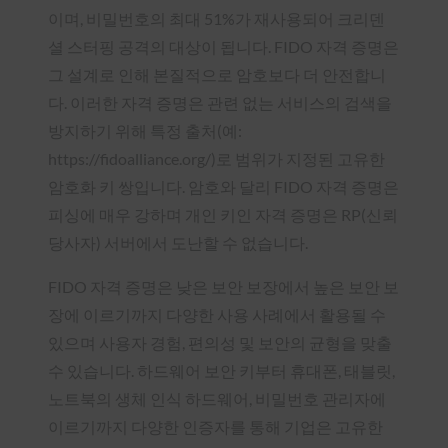
이며, 비밀번호의 최대 51%가 재사용되어 크리덴
셜 스터핑 공격의 대상이 됩니다. FIDO 자격 증명은
그 설계로 인해 본질적으로 암호보다 더 안전합니
다. 이러한 자격 증명은 관련 없는 서비스의 검색을
방지하기 위해 특정 출처(예:
https://fidoalliance.org/)로 범위가 지정된 고유한
암호화 키 쌍입니다. 암호와 달리 FIDO 자격 증명은
피싱에 매우 강하며 개인 키인 자격 증명은 RP(신뢰
당사자) 서버에서 도난할 수 없습니다.
FIDO 자격 증명은 낮은 보안 보장에서 높은 보안 보
장에 이르기까지 다양한 사용 사례에서 활용될 수
있으며 사용자 경험, 편의성 및 보안의 균형을 맞출
수 있습니다. 하드웨어 보안 키부터 휴대폰, 태블릿,
노트북의 생체 인식 하드웨어, 비밀번호 관리자에
이르기까지 다양한 인증자를 통해 기업은 고유한