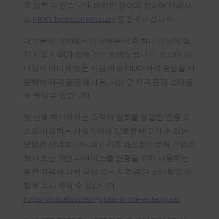
를 접할 수 있습니다. 이러한 용어의 정의에 대해서
는
FIDO Technical Glossary
를 참조하십시오.
대부분의 기업에는 이러한 문서 중 하나 이상에 걸
친 사용 사례가 있을 것으로 예상됩니다. 조직이 이
여정의 어디에 있든 지금 바로 FIDO 자격 증명을 사
용하여 자격 증명 재사용, 피싱 및 자격 증명 스터핑
을 줄일 수 있습니다.
첫 번째 백서에서는 조직이 암호를 유일한 인증 요
소로 사용하는 사용자에게 암호를 배포할 수 있는
방법을 살펴봅니다. 패스키를 배포함으로써 기업은
회사 또는 개인 디바이스를 인증을 위해 사용하는
동안 직원에 대한 피싱 또는 자격 증명 스터핑의 위
험을 즉시 줄일 수 있습니다.
https://fidoalliance.org/fido-in-the-enterprise/
.