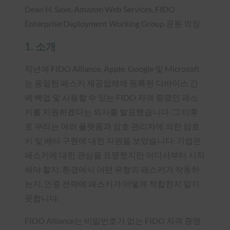
Dean H. Saxe, Amazon Web Services, FIDO
Enterprise Deployment Working Group 공동 의장
1. 소개
작년에 FIDO Alliance, Apple, Google 및 Microsoft
는 동일한 패스키 제공업체에 등록된 디바이스 간
에 백업 및 사용할 수 있는 FIDO 자격 증명인 패스
키를 지원하겠다는 의사를 발표했습니다. 그 이후
로 우리는 여러 플랫폼과 암호 관리자에 의한 암호
키 및 베타 구현에 대한 지원을 보았습니다. 기업은
패스키에 대한 관심을 표명했지만 어디서부터 시작
해야 할지, 환경에서 어떤 유형의 패스키가 작동하
는지, 인증 전략에 패스키가 어떻게 적합한지 알지
못합니다.
FIDO Alliance는 비밀번호가 없는 FIDO 자격 증명