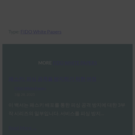
Type:
FIDO White Papers
MORE
FIDO WHITE PAPERS
패스키: 피싱 공격을 방지하기 위한 여정
FIDO White Papers
3월 28, 2025
이 백서는 패스키 배포를 통한 피싱 공격 방지에 대한 3부
작 시리즈의 일부입니다. 서비스를 피싱 방지…
Read More →