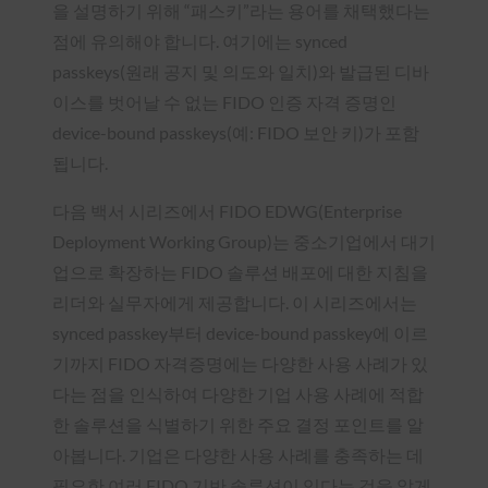
을 설명하기 위해 “패스키”라는 용어를 채택했다는
점에 유의해야 합니다. 여기에는 synced
passkeys(원래 공지 및 의도와 일치)와 발급된 디바
이스를 벗어날 수 없는 FIDO 인증 자격 증명인
device-bound passkeys(예: FIDO 보안 키)가 포함
됩니다.
다음 백서 시리즈에서 FIDO EDWG(Enterprise
Deployment Working Group)는 중소기업에서 대기
업으로 확장하는 FIDO 솔루션 배포에 대한 지침을
리더와 실무자에게 제공합니다. 이 시리즈에서는
synced passkey부터 device-bound passkey에 이르
기까지 FIDO 자격증명에는 다양한 사용 사례가 있
다는 점을 인식하여 다양한 기업 사용 사례에 적합
한 솔루션을 식별하기 위한 주요 결정 포인트를 알
아봅니다. 기업은 다양한 사용 사례를 충족하는 데
필요한 여러 FIDO 기반 솔루션이 있다는 것을 알게