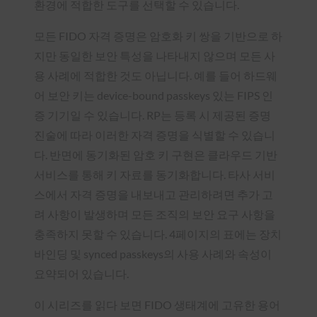
환경에 적합한 도구를 선택할 수 있습니다.
모든 FIDO 자격 증명은 암호화 키 쌍을 기반으로 하
지만 동일한 보안 특성을 나타내지 않으며 모든 사
용 사례에 적합한 것도 아닙니다. 예를 들어 하드웨
어 보안 키는 device-bound passkeys 있는 FIPS 인
증 기기일 수 있습니다. RP는 등록 시 제공된 증명
진술에 따라 이러한 자격 증명을 식별할 수 있습니
다. 반면에 동기화된 암호 키 구현은 클라우드 기반
서비스를 통해 키 자료를 동기화합니다. 타사 서비
스에서 자격 증명을 내보내고 관리하려면 추가 고
려 사항이 발생하며 모든 조직의 보안 요구 사항을
충족하지 못할 수 있습니다. 4페이지의 표에는 장치
바인딩 및 synced passkeys의 사용 사례와 속성이
요약되어 있습니다.
이 시리즈를 읽다 보면 FIDO 생태계에 고유한 용어