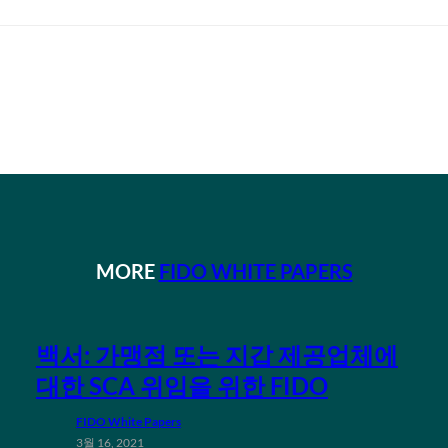
MORE
FIDO WHITE PAPERS
백서: 가맹점 또는 지갑 제공업체에
대한 SCA 위임을 위한 FIDO
FIDO White Papers
3월 16, 2021