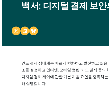
백서: 디지털 결제 보안의
Share on X
Share on LinkedIn
Share on Bluesky
인도 결제 생태계는 빠르게 변화하고 발전하고 있습니다
조를 설정하고 인터넷, 모바일 뱅킹, 카드 결제 등의
디지털 결제 제어에 관한 기본 지침 요건을 충족하는 
해 설명합니다.