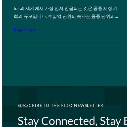
IoT의 세계에서 가장 먼저 언급되는 것은 종종 시장 기
회의 규모입니다. 수십억 단위의 숫자는 종종 단위의…
Read More →
SUBSCRIBE TO THE FIDO NEWSLETTER
Stay Connected, Stay