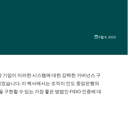
9월 8, 2022
대상 기업이 이러한 시스템에 대한 강력한 거버넌스 구
표되었습니다. 이 백서에서는 조직이 인도 중앙은행의
구현할 수 있는 가장 좋은 방법인 FIDO 인증에 대