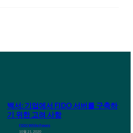
백서: 기업에서 FIDO 서버를 구축하
기 위한 고려 사항
FIDO White Papers
10월 21, 2020