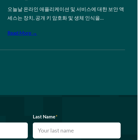
오늘날 온라인 애플리케이션 및 서비스에 대한 보안 액
세스는 장치, 공개 키 암호화 및 생체 인식을…
Read More →
Last Name
*