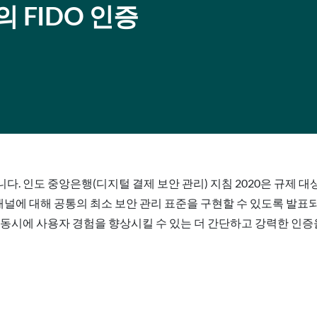
 FIDO 인증
. 인도 중앙은행(디지털 결제 보안 관리) 지침 2020은 규제 
 채널에 대해 공통의 최소 보안 관리 표준을 구현할 수 있도록 발
동시에 사용자 경험을 향상시킬 수 있는 더 간단하고 강력한 인증을 