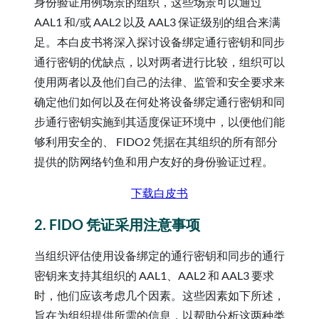
身份验证用例场景的组织，这些场景可以通过
AAL1 和/或 AAL2 以及 AAL3 保证级别的组合来满
足。本白皮书将深入探讨设备绑定通行密钥和同步
通行密钥的优缺点，以对两者进行比较，组织可以
使用两者以及他们自己的法律、监管和安全要求来
确定他们如何以及在何处将设备绑定通行密钥和同
步通行密钥实施到其适度保证环境中，以便他们能
够利用安全的、 FIDO2 凭据在其组织的所有部分
提供的防网络钓鱼和用户友好的身份验证过程。
下载白皮书
2. FIDO 凭证采用注意事项
当组织评估使用设备绑定的通行密钥和同步的通行
密钥来支持其组织的 AAL1、AAL2 和 AAL3 要求
时，他们应该考虑几个因素。这些因素如下所述，
旨在为组织提供所需的信息，以帮助分析这两种类