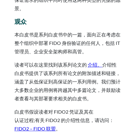
景。
观众
本白皮书是系列白皮书中的一篇，面向正在考虑在
整个组织中部署 FIDO 身份验证的任何人，包括 IT
管理员、企业安全架构师和高管。
读者可以在这里找到该系列论文的
介绍。
介绍性
白皮书提供了该系列所有论文的附加描述和链接，
涵盖了从低保证到高保证的一系列用例。我们预计
大多数企业的用例将跨越其中多篇论文，并鼓励读
者查看与其部署要求相关的白皮书。
白皮书假设读者对 FIDO2 凭证及其在
认证过程;有关 FIDO2 的介绍性信息，请访问：
FIDO2 – FIDO 联盟
。