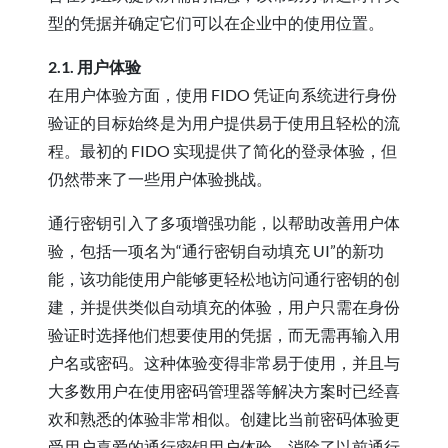
型的凭据并确定它们可以在企业中的使用位置。
2.1. 用户体验
在用户体验方面，使用 FIDO 凭证向系统进行身份
验证的目标始终是为用户提供易于使用且轻松的流
程。最初的 FIDO 实现提供了简化的登录体验，但
仍然带来了一些用户体验挑战。
通行密钥引入了多项增强功能，以帮助改善用户体
验，包括一项名为“通行密钥自动填充 UI”的新功
能，该功能使用户能够更轻松地访问通行密钥的创
建，并提供类似自动填充的体验，用户只需在身份
验证时选择他们想要使用的凭据，而无需再输入用
户名或密码。这种体验变得非常易于使用，并且与
大多数用户在使用密码管理器等解决方案时已经喜
欢和熟悉的体验非常相似。创建比当前密码体验更
受用户喜爱的通行密钥用户体验，消除了以前通行