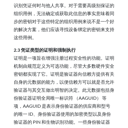
识别凭证何时与他人共享。对于需要高级别保证的
组织用例，无法确定或获取此信息的事实意味着同
步的密钥对于这些特定的组织用例来说不是一个好
的解决方案，他们应该寻找设备绑定的密钥来支持
这些用例。
2.3 凭证类型的证明和强制执行
证明是一项旨在增强注册过程安全性的功能。证明
机制由规范定义为可选功能，尽管大多数硬件安全
密钥都实现了它。证明是验证器向信赖方提供有关
自身的元数据的能力，以便信赖方可以就是否允许
验证器与其交互做出明智的决定。此元数据包括身
份验证器证明全局唯一标识符 （AAGUID） 等
项，AAGUID 是表示身份验证器的供应商和型号
的唯一 ID、身份验证器使用的加密类型以及身份
验证器的 PIN 和生物识别功能。一些身份验证器