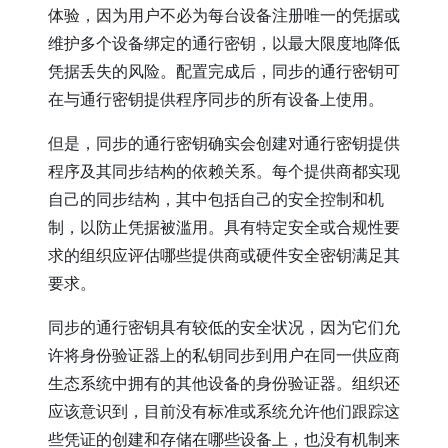
体验，因为用户不必为每台设备注册唯一的凭据或
维护多个设备绑定的通行密钥，以最大限度地降低
凭据丢失的风险。配置完成后，同步的通行密钥可
在与通行密钥提供程序同步的所有设备上使用。
但是，同步的通行密钥确实会创建对通行密钥提供
程序及其同步结构的依赖关系。每个提供商都实现
自己的同步结构，其中包括自己的安全控制和机
制，以防止凭据被滥用。具有特定安全或合规性要
求的组织应评估哪些提供商或硬件安全密钥满足其
要求。
同步的通行密钥具有较低的安全状况，因为它们允
许将身份验证器上的私钥同步到用户在同一供应商
生态系统中拥有的其他设备的身份验证器。组织还
应该意识到，目前没有标准或系统允许他们跟踪这
些凭证的创建和存储在哪些设备上，也没有机制来