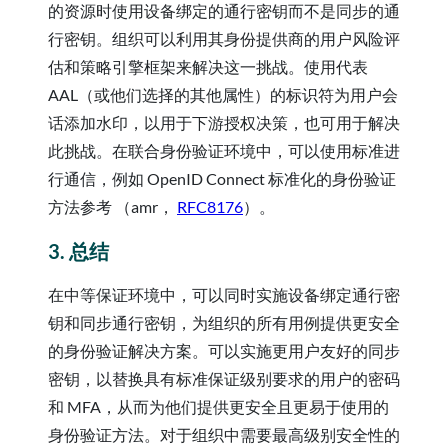
的资源时使用设备绑定的通行密钥而不是同步的通
行密钥。组织可以利用其身份提供商的用户风险评
估和策略引擎框架来解决这一挑战。使用代表
AAL（或他们选择的其他属性）的标识符为用户会
话添加水印，以用于下游授权决策，也可用于解决
此挑战。在联合身份验证环境中，可以使用标准进
行通信，例如 OpenID Connect 标准化的身份验证
方法参考 （amr，
RFC8176
）。
3. 总结
在中等保证环境中，可以同时实施设备绑定通行密
钥和同步通行密钥，为组织的所有用例提供更安全
的身份验证解决方案。可以实施更用户友好的同步
密钥，以替换具有标准保证级别要求的用户的密码
和 MFA，从而为他们提供更安全且更易于使用的
身份验证方法。对于组织中需要最高级别安全性的