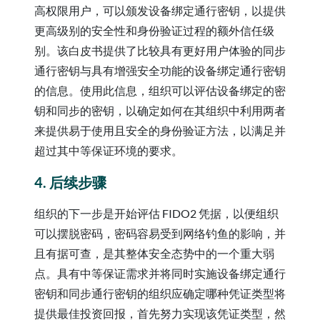
高权限用户，可以颁发设备绑定通行密钥，以提供
更高级别的安全性和身份验证过程的额外信任级
别。该白皮书提供了比较具有更好用户体验的同步
通行密钥与具有增强安全功能的设备绑定通行密钥
的信息。使用此信息，组织可以评估设备绑定的密
钥和同步的密钥，以确定如何在其组织中利用两者
来提供易于使用且安全的身份验证方法，以满足并
超过其中等保证环境的要求。
4. 后续步骤
组织的下一步是开始评估 FIDO2 凭据，以便组织
可以摆脱密码，密码容易受到网络钓鱼的影响，并
且有据可查，是其整体安全态势中的一个重大弱
点。具有中等保证需求并将同时实施设备绑定通行
密钥和同步通行密钥的组织应确定哪种凭证类型将
提供最佳投资回报，首先努力实现该凭证类型，然