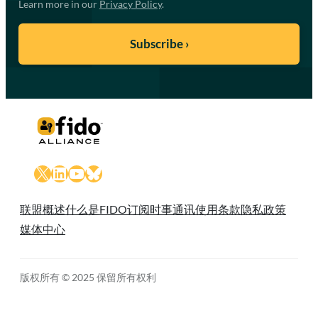
Learn more in our
Privacy Policy
.
X
LinkedIn
YouTube
Bluesky
联盟概述
什么是FIDO
订阅时事通讯
使用条款
隐私政策
媒体中心
版权所有 © 2025 保留所有权利