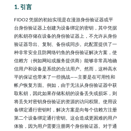
1. 引言
FIDO2 凭据的初始实现是在漫游身份验证器或平
台身份验证器上创建为设备绑定的密钥，其中凭据
的私钥存储在设备的身份验证器上，不允许从身份
验证器导出、复制、备份或同步。此配置提供了一
种非常安全且防网络钓鱼的身份验证解决方案，使
信赖方（例如网站或服务提供商）能够非常高地确
信用户和设备是系统的合法用户。然而，这种高水
平的保证也带来了一些挑战——主要是在可用性和
帐户恢复方面。例如，由于无法从身份验证器中获
取私钥，因此如果存储私钥的设备丢失或损坏，则
将丢失对密钥身份验证的资源的访问权限。使用设
备绑定通行密钥时，解决方案是向每个信赖方注册
第二个设备绑定通行密钥。这会造成更困难的用户
体验，因为用户需要注册两个身份验证器。对于通