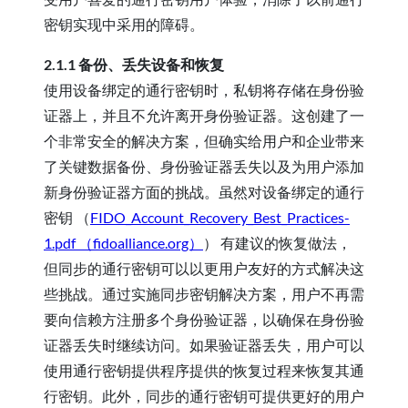
密钥实现中采用的障碍。
2.1.1 备份、丢失设备和恢复
使用设备绑定的通行密钥时，私钥将存储在身份验
证器上，并且不允许离开身份验证器。这创建了一
个非常安全的解决方案，但确实给用户和企业带来
了关键数据备份、身份验证器丢失以及为用户添加
新身份验证器方面的挑战。虽然对设备绑定的通行
密钥 （
FIDO_Account_Recovery_Best_Practices-
1.pdf （fidoalliance.org）
） 有建议的恢复做法，
但同步的通行密钥可以以更用户友好的方式解决这
些挑战。通过实施同步密钥解决方案，用户不再需
要向信赖方注册多个身份验证器，以确保在身份验
证器丢失时继续访问。如果验证器丢失，用户可以
使用通行密钥提供程序提供的恢复过程来恢复其通
行密钥。此外，同步的通行密钥可提供更好的用户