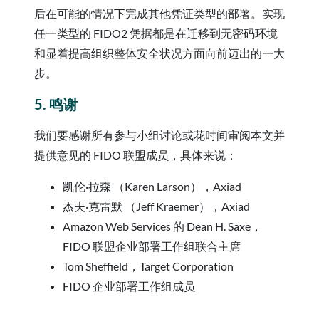
后在可能的情况下完成其他凭证类型的部署。实现
任一类型的 FIDO2 凭据都是在迁移到无密码环境
和显着提高组织整体安全状况方面向前迈出的一大
步。
5. 鸣谢
我们要感谢所有参与小组讨论或花时间审阅本文并
提供意见的 FIDO 联盟成员，具体来说：
凯伦·拉森 （Karen Larson），Axiad
杰夫·克雷默 （Jeff Kraemer），Axiad
Amazon Web Services 的 Dean H. Saxe，
FIDO 联盟企业部署工作组联合主席
Tom Sheffield，Target Corporation
FIDO 企业部署工作组成员