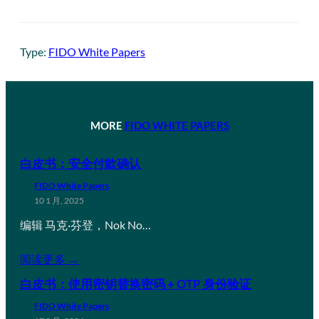
Type:
FIDO White Papers
MORE
FIDO WHITE PAPERS
白皮书：安全付款确认
FIDO White Papers
10 1 月, 2025
编辑 马克·芬登，Nok No…
阅读更多 →
白皮书：使用密钥替换密码 + OTP 身份验证
FIDO White Papers