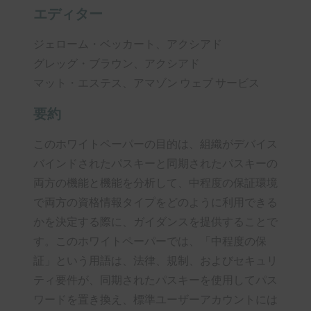
エディター
ジェローム・ベッカート、アクシアド
グレッグ・ブラウン、アクシアド
マット・エステス、アマゾン ウェブ サービス
要約
このホワイトペーパーの目的は、組織がデバイス
バインドされたパスキーと同期されたパスキーの
両方の機能と機能を分析して、中程度の保証環境
で両方の資格情報タイプをどのように利用できる
かを決定する際に、ガイダンスを提供することで
す。このホワイトペーパーでは、「中程度の保
証」という用語は、法律、規制、およびセキュリ
ティ要件が、同期されたパスキーを使用してパス
ワードを置き換え、標準ユーザーアカウントには