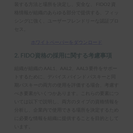
装する方法と場所を決定し、安全な、 FIDO2 資
格情報が組織のあらゆる部分で提供する、フィッ
シングに強く、ユーザーフレンドリーな認証プロ
セス。
ホワイトペーパーをダウンロード
2. FIDO資格の採用に関する考慮事項
組織が組織の AAL1、AAL2、AAL3 要件をサポー
トするために、デバイス バインド パスキーと同
期パスキーの両方の使用を評価する場合、考慮す
べき要素がいくつかあります。これらの要素につ
いては以下で説明し、両方のタイプの資格情報を
分析し、企業内で使用できる場所を決定するため
に必要な情報を組織に提供することを目的として
います。