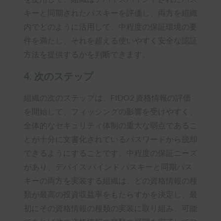
キーと同期されたパスキーを評価し、両方を組織
内でどのように活用して、中程度の保証環境の要
件を満たし、それを超える使いやすく安全な認証
方法を提供するかを判断できます。
4. 次のステップ
組織の次のステップは、FIDO2 資格情報の評価
を開始して、フィッシングの影響を受けやすく、
全体的なセキュリティ体制の重大な弱点であるこ
とが十分に文書化されているパスワードから脱却
できるようにすることです。中程度の保証ニーズ
があり、デバイス バインド パスキーと同期パス
キーの両方を実装する組織は、どの資格情報の種
類が最高の投資収益率をもたらすかを決定し、最
初にその資格情報の種類の実装に取り組み、可能