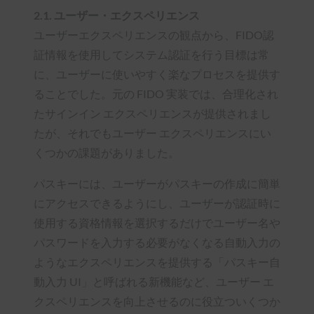
2.1. ユーザー・エクスペリエンス
ユーザーエクスペリエンスの観点から、FIDO認
証情報を使用してシステム認証を行う目標は常
に、ユーザーに使いやすく楽なプロセスを提供す
ることでした。元の FIDO 実装では、合理化され
たサインイン エクスペリエンスが提供されまし
たが、それでもユーザー エクスペリエンスにい
くつかの課題がありました。
パスキーには、ユーザーがパスキーの作成に簡単
にアクセスできるようにし、ユーザーが認証時に
使用する資格情報を選択するだけでユーザー名や
パスワードを入力する必要がなくなる自動入力の
ようなエクスペリエンスを提供する「パスキー自
動入力 UI」と呼ばれる新機能など、ユーザー エ
クスペリエンスを向上させるのに役立ついくつか