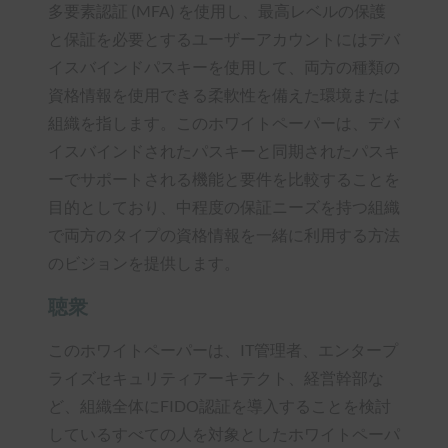
多要素認証 (MFA) を使用し、最高レベルの保護
と保証を必要とするユーザーアカウントにはデバ
イスバインドパスキーを使用して、両方の種類の
資格情報を使用できる柔軟性を備えた環境または
組織を指します。このホワイトペーパーは、デバ
イスバインドされたパスキーと同期されたパスキ
ーでサポートされる機能と要件を比較することを
目的としており、中程度の保証ニーズを持つ組織
で両方のタイプの資格情報を一緒に利用する方法
のビジョンを提供します。
聴衆
このホワイトペーパーは、IT管理者、エンタープ
ライズセキュリティアーキテクト、経営幹部な
ど、組織全体にFIDO認証を導入することを検討
しているすべての人を対象としたホワイトペーパ