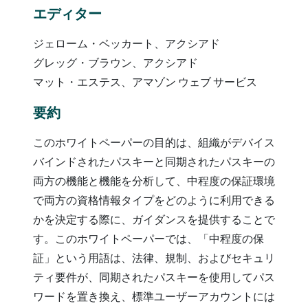
エディター
ジェローム・ベッカート、アクシアド
グレッグ・ブラウン、アクシアド
マット・エステス、アマゾン ウェブ サービス
要約
このホワイトペーパーの目的は、組織がデバイス
バインドされたパスキーと同期されたパスキーの
両方の機能と機能を分析して、中程度の保証環境
で両方の資格情報タイプをどのように利用できる
かを決定する際に、ガイダンスを提供することで
す。このホワイトペーパーでは、「中程度の保
証」という用語は、法律、規制、およびセキュリ
ティ要件が、同期されたパスキーを使用してパス
ワードを置き換え、標準ユーザーアカウントには