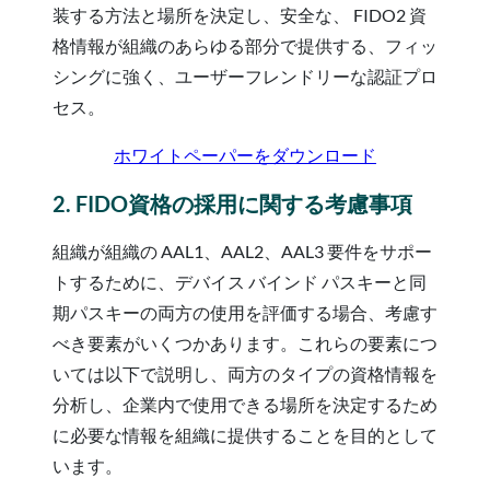
装する方法と場所を決定し、安全な、 FIDO2 資
格情報が組織のあらゆる部分で提供する、フィッ
シングに強く、ユーザーフレンドリーな認証プロ
セス。
ホワイトペーパーをダウンロード
2. FIDO資格の採用に関する考慮事項
組織が組織の AAL1、AAL2、AAL3 要件をサポー
トするために、デバイス バインド パスキーと同
期パスキーの両方の使用を評価する場合、考慮す
べき要素がいくつかあります。これらの要素につ
いては以下で説明し、両方のタイプの資格情報を
分析し、企業内で使用できる場所を決定するため
に必要な情報を組織に提供することを目的として
います。