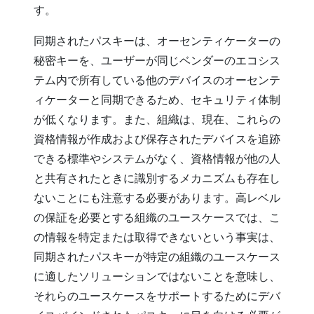
す。
同期されたパスキーは、オーセンティケーターの
秘密キーを、ユーザーが同じベンダーのエコシス
テム内で所有している他のデバイスのオーセンテ
ィケーターと同期できるため、セキュリティ体制
が低くなります。また、組織は、現在、これらの
資格情報が作成および保存されたデバイスを追跡
できる標準やシステムがなく、資格情報が他の人
と共有されたときに識別するメカニズムも存在し
ないことにも注意する必要があります。高レベル
の保証を必要とする組織のユースケースでは、こ
の情報を特定または取得できないという事実は、
同期されたパスキーが特定の組織のユースケース
に適したソリューションではないことを意味し、
それらのユースケースをサポートするためにデバ