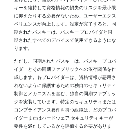
キーを維持して資格情報の損失のリスクを最小限
に抑えたりする必要がないため、ユーザーエクス
ペリエンスが向上します。設定が完了すると、同
期されたパスキーは、パスキー プロバイダと同
期されたすべてのデバイスで使用できるようにな
ります。
ただし、同期されたパスキーは、パスキープロバ
イダーとその同期ファブリックへの依存関係を作
成します。各プロバイダーは、資格情報が悪用さ
れないように保護するための独自のセキュリティ
制御とメカニズムを含む、独自の同期ファブリッ
クを実装しています。特定のセキュリティまたは
コンプライアンス要件を持つ組織は、どのプロバ
イダーまたはハードウェア セキュリティ キーが
要件を満たしているかを評価する必要がありま