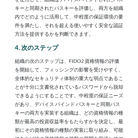
キーと同期されたパスキーを評価し、両方を組織
内でどのように活用して、中程度の保証環境の要
件を満たし、それを超える使いやすく安全な認証
方法を提供するかを判断できます。
4. 次のステップ
組織の次のステップは、FIDO2 資格情報の評価
を開始して、フィッシングの影響を受けやすく、
全体的なセキュリティ体制の重大な弱点であるこ
とが十分に文書化されているパスワードから脱却
できるようにすることです。中程度の保証ニーズ
があり、デバイス バインド パスキーと同期パス
キーの両方を実装する組織は、どの資格情報の種
類が最高の投資収益率をもたらすかを決定し、最
初にその資格情報の種類の実装に取り組み、可能