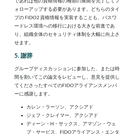
であれば他の資格情報の種類の展開を完了してフ
ォローアップする必要があります。どちらのタイ
プの FIDO2 資格情報を実装することも、パスワ
ードレス環境への移行における大きな前進であ
り、組織全体のセキュリティ体制を大幅に向上さ
せます。
5. 謝辞
グループディスカッションに参加した、または時
間を割いてこの論文をレビューし、意見を提供し
てくださったすべてのFIDOアライアンスメンバ
ーに感謝します。
カレン・ラーソン、アクシアド
ジェフ・クレイマー、アクシアド
ディーン・H・サックス、アマゾン・ウェ
ブ・サービス、FIDOアライアンス・エンタ