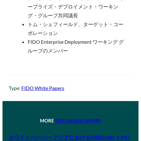
ープライズ・デプロイメント・ワーキン
グ・グループ共同議長
トム・シェフィールド、ターゲット・コー
ポレーション
FIDO Enterprise Deployment ワーキング グ
ループのメンバー
Type:
FIDO White Papers
MORE
FIDO WHITE PAPERS
ホワイトペーパー:アジアにおけるFIDO UAFとPKI