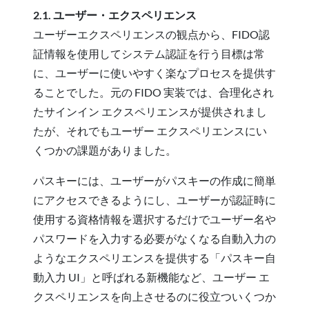
2.1. ユーザー・エクスペリエンス
ユーザーエクスペリエンスの観点から、FIDO認
証情報を使用してシステム認証を行う目標は常
に、ユーザーに使いやすく楽なプロセスを提供す
ることでした。元の FIDO 実装では、合理化され
たサインイン エクスペリエンスが提供されまし
たが、それでもユーザー エクスペリエンスにい
くつかの課題がありました。
パスキーには、ユーザーがパスキーの作成に簡単
にアクセスできるようにし、ユーザーが認証時に
使用する資格情報を選択するだけでユーザー名や
パスワードを入力する必要がなくなる自動入力の
ようなエクスペリエンスを提供する「パスキー自
動入力 UI」と呼ばれる新機能など、ユーザー エ
クスペリエンスを向上させるのに役立ついくつか