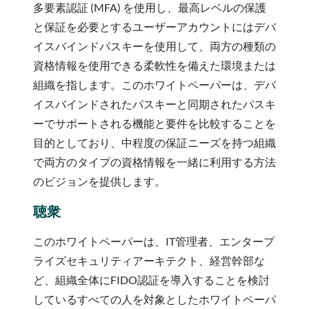
多要素認証 (MFA) を使用し、最高レベルの保護
と保証を必要とするユーザーアカウントにはデバ
イスバインドパスキーを使用して、両方の種類の
資格情報を使用できる柔軟性を備えた環境または
組織を指します。このホワイトペーパーは、デバ
イスバインドされたパスキーと同期されたパスキ
ーでサポートされる機能と要件を比較することを
目的としており、中程度の保証ニーズを持つ組織
で両方のタイプの資格情報を一緒に利用する方法
のビジョンを提供します。
聴衆
このホワイトペーパーは、IT管理者、エンタープ
ライズセキュリティアーキテクト、経営幹部な
ど、組織全体にFIDO認証を導入することを検討
しているすべての人を対象としたホワイトペーパ