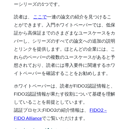
ーシリーズの1つです。
読者は、
ここで
一連の論文の紹介を見つけるこ
とができます。入門ホワイトペーパーでは、低保
証から高保証までのさまざまなユースケースをカ
バーし、シリーズのすべての論文への追加の説明
とリンクを提供します。ほとんどの企業には、こ
れらのペーパーの複数のユースケースがあると予
想されており、読者には導入要件に関連するホワ
イトペーパーを確認することをお勧めします。
ホワイトペーパーは、読者がFIDO2認証情報と、
FIDO2認証情報が果たす役割について基礎を理解
していることを前提としています。
認証プロセス;FIDO2の紹介情報は、
FIDO2 –
FIDO Alliance
でご覧いただけます。