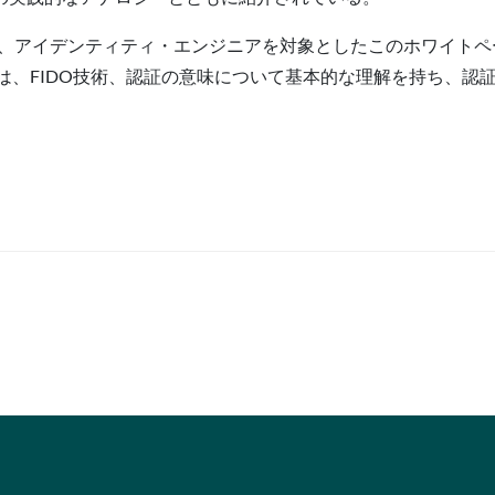
ト、アイデンティティ・エンジニアを対象としたこのホワイトペ
は、FIDO技術、認証の意味について基本的な理解を持ち、認