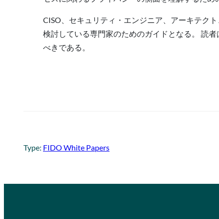
CISO、セキュリティ・エンジニア、アーキテク
検討している専門家のためのガイドとなる。 読者
べきである。
Type:
FIDO White Papers