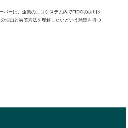
ーパーは、企業のエコシステム内でFIDOの採用を
証の理由と実装方法を理解したいという願望を持つ