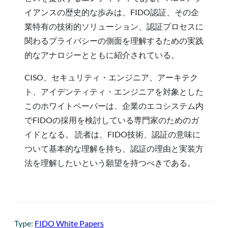
イアンスの歴史的な歩みは、FIDO認証、その企
業特有の技術的ソリューション、認証プロセスに
関わるプライバシーの側面を理解するための実践
的なアナロジーとともに紹介されている。
CISO、セキュリティ・エンジニア、アーキテク
ト、アイデンティティ・エンジニアを対象とした
このホワイトペーパーは、企業のエコシステム内
でFIDOの採用を検討している専門家のためのガ
イドとなる。 読者は、FIDO技術、認証の意味に
ついて基本的な理解を持ち、認証の理由と実装方
法を理解したいという願望を持つべきである。
Type:
FIDO White Papers