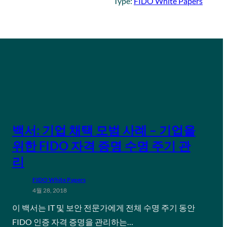
Type:
FIDO White Papers
백서: 기업 채택 모범 사례 – 기업을
위한 FIDO 자격 증명 수명 주기 관
리
FIDO White Papers
4월 28, 2018
이 백서는 IT 및 보안 전문가에게 전체 수명 주기 동안
FIDO 인증 자격 증명을 관리하는…