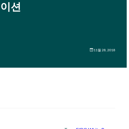
레이션
11월 28, 2018