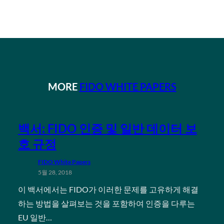
MORE
FIDO WHITE PAPERS
백서: FIDO 인증 및 일반 데이터 보
호 규정
FIDO White Papers
5월 28, 2018
이 백서에서는 FIDO가 이러한 문제를 고유하게 해결
하는 방법을 살펴보는 것을 포함하여 인증을 다루는
EU 일반…