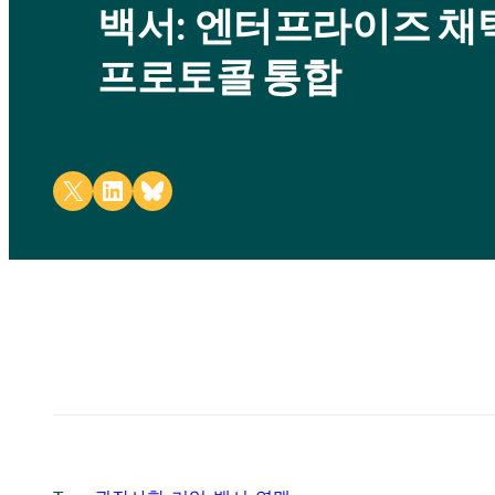
백서: 엔터프라이즈 채택
프로토콜 통합
Share on X
Share on LinkedIn
Share on Bluesky