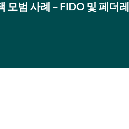
 모범 사례 – FIDO 및 페더