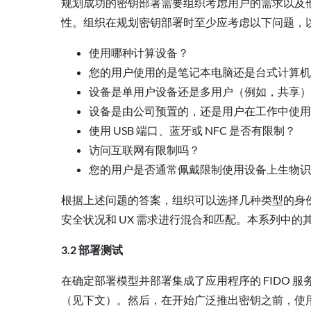
规划成功的密钥部署需要组织考虑用户的需求以及
性。组织在规划密钥部署时至少应考虑以下问题，
使用哪种计算设备？
您的用户使用的是笔记本电脑还是台式计算机
设备是单用户设备还是多用户（例如，共享）
设备是由公司预置的，还是用户在工作中使用
使用 USB 端口、蓝牙或 NFC 是否有限制？
访问互联网有限制吗？
您的用户是否通常佩戴限制使用设备上生物识
根据上述问题的答案，组织可以选择几种类型的身
安全状况和 UX 需求进行混合和匹配。本系列中
3.2 部署测试
在确定部署模型并部署集成了应用程序的 FIDO
（见下文）。然后，在开始广泛推出密钥之前，使