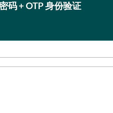
 + OTP 身份验证