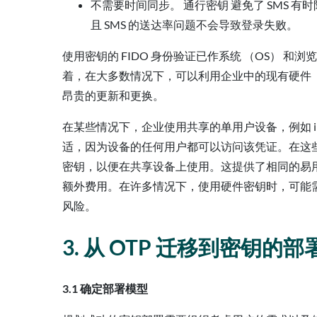
不需要时间同步。 通行密钥 避免了 SMS 有
且 SMS 的送达率问题不会导致登录失败。
使用密钥的 FIDO 身份验证已作系统 （OS）
着，在大多数情况下，可以利用企业中的现有硬件（
昂贵的更新和更换。
在某些情况下，企业使用共享的单用户设备，例如 
适，因为设备的任何用户都可以访问该凭证。在这
密钥，以便在共享设备上使用。这提供了相同的易
额外费用。在许多情况下，使用硬件密钥时，可能
风险。
3. 从 OTP 迁移到密钥的
3.1 确定部署模型