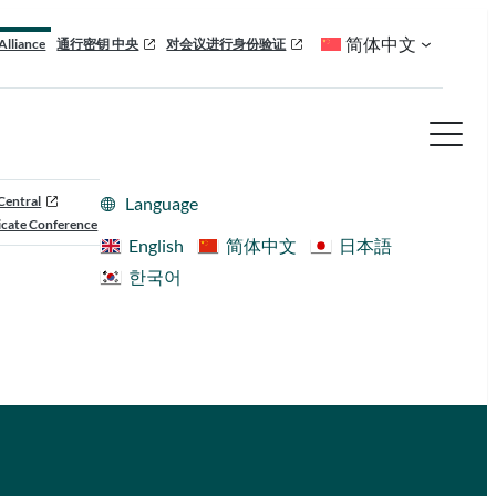
简体中文
Alliance
通行密钥 中央
对会议进行身份验证
Central
Language
cate Conference
English
简体中文
日本語
한국어