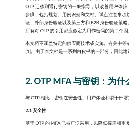
OTP 迁移到通行密钥的一般指导，以改善用户体
步骤，包括规划、用例识别和文档、试点注意事项
证、外部身份验证以及第三方和 B2B 身份验证策
所有对 OTP 的引用都应假定为用作密码的第二个
本文档不涵盖特定的供应商技术或实施。有关中等
[1]。由于本文档是一系列白皮书的一部分，因此建
2. OTP MFA 与密钥：
与 OTP 相比，密钥在安全性、用户体验和易于部
2.1 安全性
基于 OTP 的 MFA 已被广泛采用，以降低撞库和