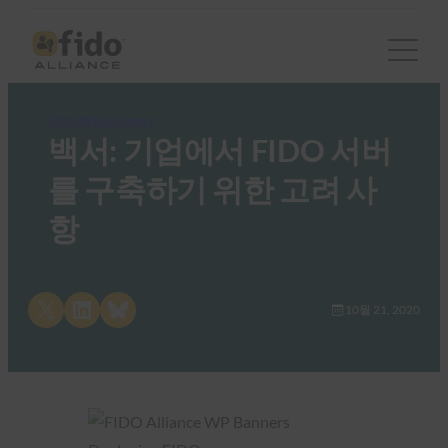
FIDO White Papers
백서: 기업에서 FIDO 서버
를 구축하기 위한 고려 사
항
Share on X
Share on LinkedIn
Share on Bluesky
10월 21, 2020