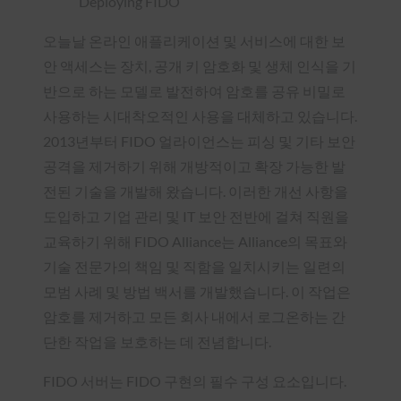
오늘날 온라인 애플리케이션 및 서비스에 대한 보
안 액세스는 장치, 공개 키 암호화 및 생체 인식을 기
반으로 하는 모델로 발전하여 암호를 공유 비밀로
사용하는 시대착오적인 사용을 대체하고 있습니다.
2013년부터 FIDO 얼라이언스는 피싱 및 기타 보안
공격을 제거하기 위해 개방적이고 확장 가능한 발
전된 기술을 개발해 왔습니다. 이러한 개선 사항을
도입하고 기업 관리 및 IT 보안 전반에 걸쳐 직원을
교육하기 위해 FIDO Alliance는 Alliance의 목표와
기술 전문가의 책임 및 직함을 일치시키는 일련의
모범 사례 및 방법 백서를 개발했습니다. 이 작업은
암호를 제거하고 모든 회사 내에서 로그온하는 간
단한 작업을 보호하는 데 전념합니다.
FIDO 서버는 FIDO 구현의 필수 구성 요소입니다.