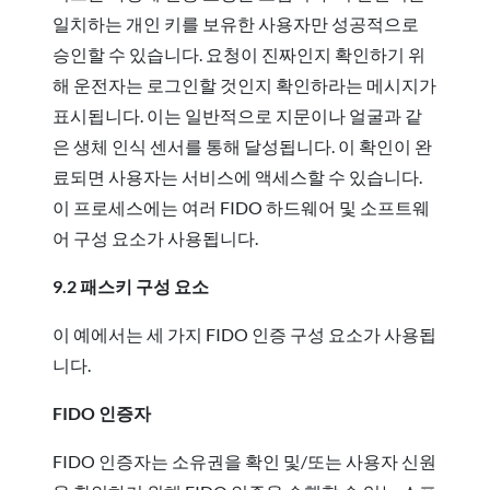
일치하는 개인 키를 보유한 사용자만 성공적으로
승인할 수 있습니다. 요청이 진짜인지 확인하기 위
해 운전자는 로그인할 것인지 확인하라는 메시지가
표시됩니다. 이는 일반적으로 지문이나 얼굴과 같
은 생체 인식 센서를 통해 달성됩니다. 이 확인이 완
료되면 사용자는 서비스에 액세스할 수 있습니다.
이 프로세스에는 여러 FIDO 하드웨어 및 소프트웨
어 구성 요소가 사용됩니다.
9.2 패스키 구성 요소
이 예에서는 세 가지 FIDO 인증 구성 요소가 사용됩
니다.
FIDO 인증자
FIDO 인증자는 소유권을 확인 및/또는 사용자 신원