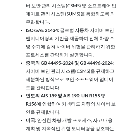
버 보안 관리 시스템(CSMS) 및 소프트웨어 업
데이트 관리 시스템(SUMS)을 통합하도록 의
무화합니다.
ISO/SAE 21434
: 글로벌 자동차 사이버 보안
엔지니어링의 기반을 제공하여 전체 차량 수
명 주기에 걸쳐 사이버 위험을 관리하기 위한
프로세스를 간략하게 설명합니다.
중국의 GB 44495-2024 및 GB 44496-2024
:
사이버 보안 관리 시스템(CSMS)을 규제하고
세분화된 방식으로 보안 소프트웨어 업데이
트를 관리합니다.
인도의 AIS 189 및 AIS 190
:
UN R155
및
R156
에 연합하여 커넥티드 차량의 사이버 보
안을 규제합니다.
미국
: 안전한 차량 개발 프로세스, 사고 대응
계획 및 지속적인 위험 모니터링을 강조하는