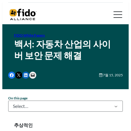
FIDO White Papers
백서: 자동차 산업의 사이
버 보안 문제 해결
Share on Facebook
Share on X
Share on LinkedIn
Email this Page
7월 15, 2025
On this page
추상적인