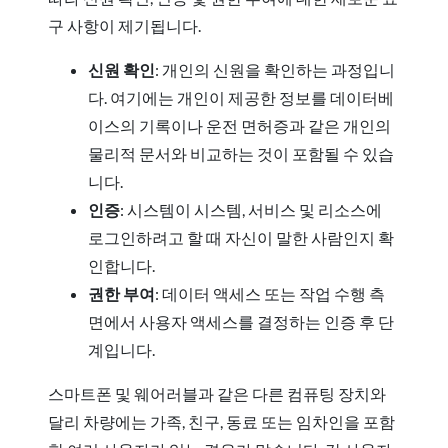
구 사항이 제기됩니다.
신원 확인
: 개인의 신원을 확인하는 과정입니
다. 여기에는 개인이 제공한 정보를 데이터베
이스의 기록이나 운전 면허증과 같은 개인의
물리적 문서와 비교하는 것이 포함될 수 있습
니다.
인증
: 시스템이 시스템, 서비스 및 리소스에
로그인하려고 할 때 자신이 말한 사람인지 확
인합니다.
권한 부여
: 데이터 액세스 또는 작업 수행 측
면에서 사용자 액세스를 결정하는 인증 후 단
계입니다.
스마트폰 및 웨어러블과 같은 다른 컴퓨팅 장치와
달리 차량에는 가족, 친구, 동료 또는 임차인을 포함