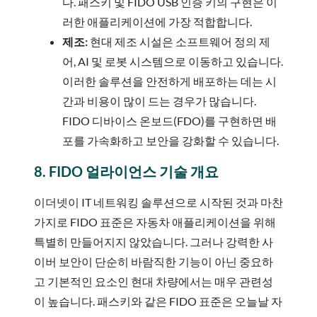
다. 패스키 및 FIDO USB 인증 키의 구현은 이
러한 애플리케이션에 가장 적합합니다.
제조:
현대 제조 시설은 소프트웨어 정의 제
어, AI 및 로봇 시스템으로 이동하고 있습니다.
이러한 솔루션을 안전하게 배포하는 데는 시
간과 비용이 많이 드는 경우가 많습니다.
FIDO 디바이스 온보드(FDO)를 구현하면 배
포를 가속화하고 보안을 강화할 수 있습니다.
8. FIDO 얼라이언스 기술 개요
이더넷이 IT 네트워킹 솔루션으로 시작된 것과 마찬
가지로 FIDO 표준은 자동차 애플리케이션을 위해
특별히 만들어지지 않았습니다. 그러나 강력한 사
이버 보안이 단순히 바람직한 기능이 아닌 중요하
고 기본적인 요소인 현대 차량에서는 매우 관련성
이 높습니다. 패스키와 같은 FIDO 표준은 오늘날 자