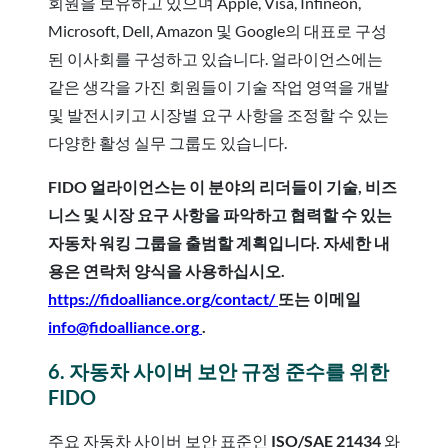
회원을 보유하고 있으며 Apple, Visa, Infineon,
Microsoft, Dell, Amazon 및 Google의 대표로 구성
된 이사회를 구성하고 있습니다. 얼라이언스에는
같은 생각을 가진 회원들이 기술 작업 영역을 개발
및 발전시키고 시장별 요구 사항을 조정할 수 있는
다양한 활성 실무 그룹도 있습니다.
FIDO 얼라이언스는 이 분야의 리더들이 기술, 비즈
니스 및 시장 요구 사항을 파악하고 협력할 수 있는
자동차 워킹 그룹을 출범할 계획입니다. 자세한 내
용은 연락처 양식을 사용하십시오.
https://fidoalliance.org/contact/
또는 이메일
info@fidoalliance.org
.
6. 자동차 사이버 보안 규정 준수를 위한
FIDO
주요 자동차 사이버 보안 표준인
ISO/SAE 21434
와