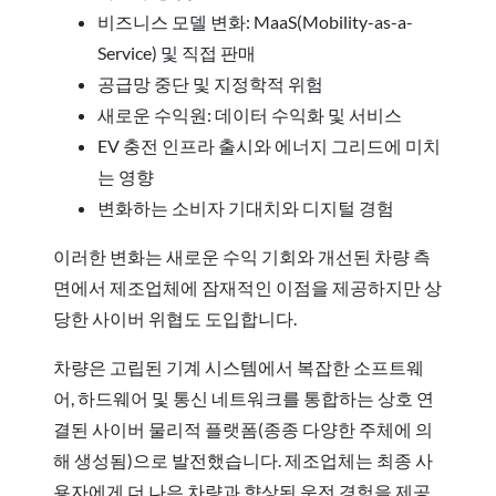
비즈니스 모델 변화: MaaS(Mobility-as-a-
Service) 및 직접 판매
공급망 중단 및 지정학적 위험
새로운 수익원: 데이터 수익화 및 서비스
EV 충전 인프라 출시와 에너지 그리드에 미치
는 영향
변화하는 소비자 기대치와 디지털 경험
이러한 변화는 새로운 수익 기회와 개선된 차량 측
면에서 제조업체에 잠재적인 이점을 제공하지만 상
당한 사이버 위협도 도입합니다.
차량은 고립된 기계 시스템에서 복잡한 소프트웨
어, 하드웨어 및 통신 네트워크를 통합하는 상호 연
결된 사이버 물리적 플랫폼(종종 다양한 주체에 의
해 생성됨)으로 발전했습니다. 제조업체는 최종 사
용자에게 더 나은 차량과 향상된 운전 경험을 제공