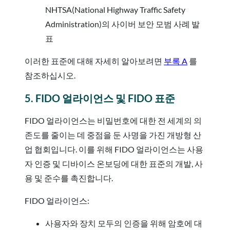
NHTSA(National Highway Traffic Safety
Administration)의 사이버 보안 모범 사례 발
표
이러한 표준에 대해 자세히 알아보려면
부록 A
를
참조하십시오.
5. FIDO 얼라이언스 및 FIDO 표준
FIDO 얼라이언스는 비밀번호에 대한 전 세계의 의
존도를 줄이는 데 중점을 둔 사명을 가진 개방형 산
업 협회입니다. 이를 위해 FIDO 얼라이언스는 사용
자 인증 및 디바이스 온보딩에 대한 표준의 개발, 사
용 및 준수를 촉진합니다.
FIDO 얼라이언스:
사용자와 장치 모두의 인증을 위해 암호에 대