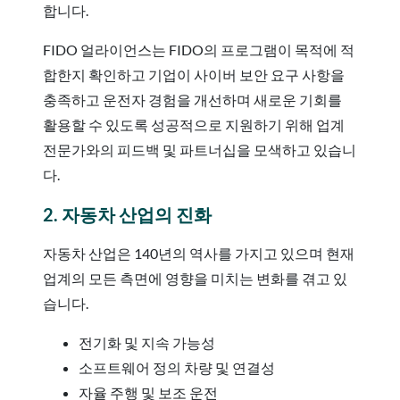
합니다.
FIDO 얼라이언스는 FIDO의 프로그램이 목적에 적
합한지 확인하고 기업이 사이버 보안 요구 사항을
충족하고 운전자 경험을 개선하며 새로운 기회를
활용할 수 있도록 성공적으로 지원하기 위해 업계
전문가와의 피드백 및 파트너십을 모색하고 있습니
다.
2. 자동차 산업의 진화
자동차 산업은 140년의 역사를 가지고 있으며 현재
업계의 모든 측면에 영향을 미치는 변화를 겪고 있
습니다.
전기화 및 지속 가능성
소프트웨어 정의 차량 및 연결성
자율 주행 및 보조 운전