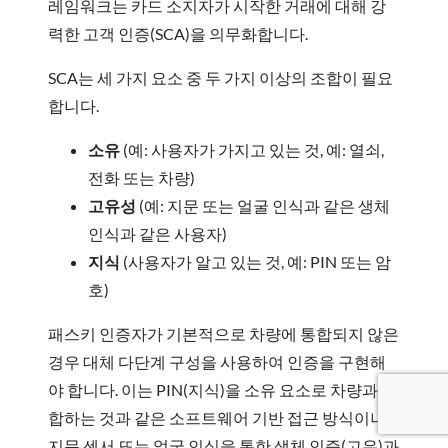
레임워크는 카드 소지자가 시작한 거래에 대해 강
력한 고객 인증(SCA)을 의무화합니다.
SCA는 세 가지 요소 중 두 가지 이상의 조합이 필요
합니다.
소유
(예: 사용자가 가지고 있는 것, 예: 열쇠,
전화 또는 차량)
고유성
(예: 지문 또는 얼굴 인식과 같은 생체
인식과 같은 사용자)
지식
(사용자가 알고 있는 것, 예: PIN 또는 암
호)
패스키 인증자가 기본적으로 차량에 통합되지 않은
경우 대체 다단계 구성을 사용하여 인증을 구현해
야 합니다. 이는 PIN(지식)을 소유 요소로 차량과 결
합하는 것과 같은 소프트웨어 기반 접근 방식이나
지문 센서 또는 얼굴 인식을 통한 생체 인증(고유)과