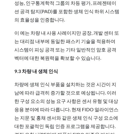
성능, 인구통계학적 그룹의 차등 평가, 프레젠테이
션 공격 탐지(PAD)를 포함한 생체 인식 하위 시스템
의 효율성을 인증합니다.
이 예는 차량 내 사용 사례이지만 공장, 개발 센터 또
는 대리점 내부에 동일한 패스키 기술을 적용하여
시스템이 피싱 공격 또는 기타 일반적인 암호 공격
벡터에 대한 복원력을 확보할 수 있습니다.
9.3 차량 내 생체 인식
차량에 생체 인식 부품을 설치하는 것은 시간이 지
남에 따라 급격히 증가할 것으로 예상됩니다. 이러
한 구성 요소의 성능 요구 사항은 센서 유형 및 대상
응용 분야에 따라 다릅니다. 현재 FIDO 얼라이언스
는 지문 및 홍채 센서와 같은 생체 인식 구성 요소에
대한 포괄적인 독립 인증 프로그램을 제공합니다.