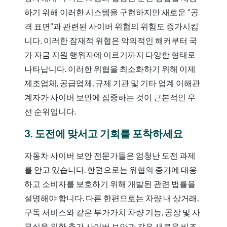
하기 위해 이러한 시스템을 구현하지만 새로운 “공
격 표면”과 관련된 사이버 위협의 위험도 증가시킵
니다. 이러한 잠재적 위협은 악의적인 해커부터 국
가 자금 지원 행위자에 이르기까지 다양한 형태로
나타납니다. 이러한 위협을 최소화하기 위해 이제
제조업체, 공급업체, 규제 기관 및 기타 업계 이해관
계자가 사이버 보안에 집중하는 것이 근본적인 우
선 순위입니다.
3. 도전에 맞서고 기회를 포착하세요
자동차 사이버 보안 전문가들은 엄청난 도전 과제
를 안고 있습니다. 한편으로는 위협의 증가에 대응
하고 소비자를 보호하기 위해 개발된 관련 법률을
설명해야 합니다. 다른 한편으로는 차량 내 상거래,
구독 서비스와 같은 부가가치 차량 기능, 공장 및 사
무실을 위한 추가 사이버 보안과 같은 새로운 비즈