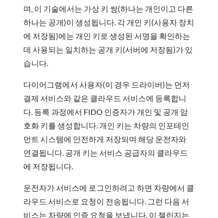
며, 이 기술에서는 가상 키 쌍(하나는 개인이고 다른
하나는 공개)이 생성됩니다. 각 개인 키(사용자 장치
에 저장됨)에는 개인 키로 생성된 서명을 확인하는
데 사용되는 일치하는 공개 키(서버에 저장됨)가 있
습니다.
다이어그램에서 사용자(이 경우 드라이버)는 먼저
결제 서비스와 같은 클라우드 서비스에 등록합니
다. 등록 과정에서 FIDO 인증자가 개인 및 공개 암
호화 키를 생성합니다. 개인 키는 차량의 인포테인
먼트 시스템에 안전하게 저장되며 해당 운전자와
연결됩니다. 공개 키는 서비스 공급자의 클라우드
에 저장됩니다.
운전자가 서비스에 로그인하려고 하면 차량에서 클
라우드 서비스로 요청이 전송됩니다. 그런 다음 서
비스는 차량에 인증 요청을 보냅니다. 이 챌린지는