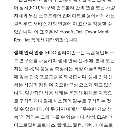
어 장치(ECU)와 구역 컨트롤러 간의 연결 또는 차량
자체와 무선 소프트웨어 업데이트를 용이하게 하는
클라우드 서비스 간의 연결에 이 표준을 적용할 수
있습니다. 이 표준은 Microsoft, Dell, ExxonMobil,
Red Hat 등에서 채택되었습니다.
생체 인식 인증
: FIDO 얼라이언스는 독립적인 테스
트 연구소를 사용하여 생체 인식 센서(예: 홍채 또는
지문 센서)의 성능을 측정하는 특정 애플리케이션
에 맞는 인증 프로그램을 제공합니다. 생체 인식 센
서는 차량의 점점 더 중요한 구성 요소가 되고 있습
니다. 일반적인 사용 사례는 운전석 위치를 자동으
로 구성하거나 결제 시스템의 일부로 구성하는 것
일 수 있습니다. 이 두 가지 예에서 “우수한 기술 성
능”의 정의는 크게 다를 수 있습니다. 삼성, ELAN 마
이크로일렉트로닉스, 탈레스, 퀄컴, 미텍, 아이프로