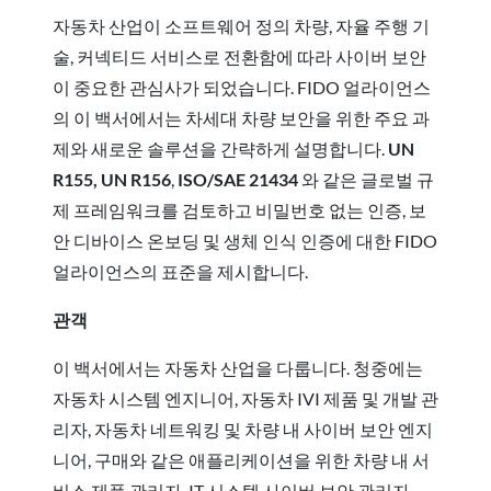
자동차 산업이 소프트웨어 정의 차량, 자율 주행 기
술, 커넥티드 서비스로 전환함에 따라 사이버 보안
이 중요한 관심사가 되었습니다. FIDO 얼라이언스
의 이 백서에서는 차세대 차량 보안을 위한 주요 과
제와 새로운 솔루션을 간략하게 설명합니다.
UN
R155, UN R156
,
ISO/SAE 21434
와 같은 글로벌 규
제 프레임워크를 검토하고 비밀번호 없는 인증, 보
안 디바이스 온보딩 및 생체 인식 인증에 대한 FIDO
얼라이언스의 표준을 제시합니다.
관객
이 백서에서는 자동차 산업을 다룹니다. 청중에는
자동차 시스템 엔지니어, 자동차 IVI 제품 및 개발 관
리자, 자동차 네트워킹 및 차량 내 사이버 보안 엔지
니어, 구매와 같은 애플리케이션을 위한 차량 내 서
비스 제품 관리자, IT 시스템 사이버 보안 관리자,