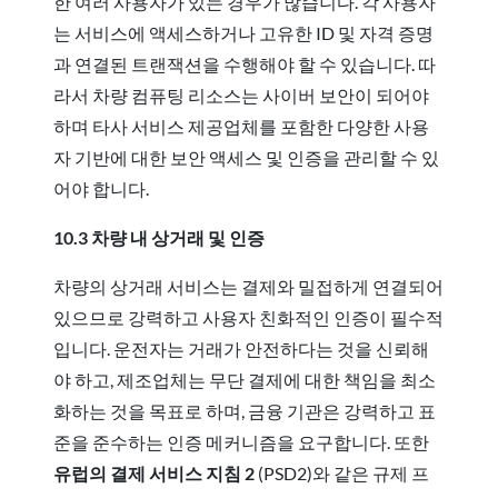
한 여러 사용자가 있는 경우가 많습니다. 각 사용자
는 서비스에 액세스하거나 고유한 ID 및 자격 증명
과 연결된 트랜잭션을 수행해야 할 수 있습니다. 따
라서 차량 컴퓨팅 리소스는 사이버 보안이 되어야
하며 타사 서비스 제공업체를 포함한 다양한 사용
자 기반에 대한 보안 액세스 및 인증을 관리할 수 있
어야 합니다.
10.3 차량 내 상거래 및 인증
차량의 상거래 서비스는 결제와 밀접하게 연결되어
있으므로 강력하고 사용자 친화적인 인증이 필수적
입니다. 운전자는 거래가 안전하다는 것을 신뢰해
야 하고, 제조업체는 무단 결제에 대한 책임을 최소
화하는 것을 목표로 하며, 금융 기관은 강력하고 표
준을 준수하는 인증 메커니즘을 요구합니다. 또한
유럽의 결제 서비스 지침 2
(PSD2)와 같은 규제 프