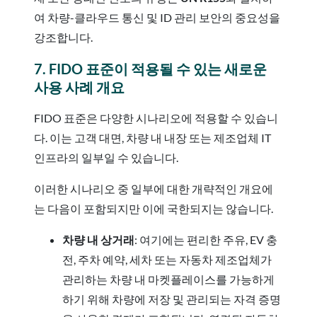
여 차량-클라우드 통신 및 ID 관리 보안의 중요성을
강조합니다.
7. FIDO 표준이 적용될 수 있는 새로운
사용 사례 개요
FIDO 표준은 다양한 시나리오에 적용할 수 있습니
다. 이는 고객 대면, 차량 내 내장 또는 제조업체 IT
인프라의 일부일 수 있습니다.
이러한 시나리오 중 일부에 대한 개략적인 개요에
는 다음이 포함되지만 이에 국한되지는 않습니다.
차량 내 상거래
: 여기에는 편리한 주유, EV 충
전, 주차 예약, 세차 또는 자동차 제조업체가
관리하는 차량 내 마켓플레이스를 가능하게
하기 위해 차량에 저장 및 관리되는 자격 증명