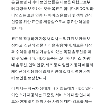
은 글로벌 사이버 보안 법률은 새로운 위협으로부
터 차량을 보호하는 것을 목표로 합니다. FIDO 얼라
이언스는 보안 인증, 디바이스 온보딩 및 생체 인식
인증을 위한 표준을 제공함으로써 중요한 역할을
합니다.
표준을 활용하면 자동차 회사는 일관된 보안을 보
장하고, 집단적 전문 지식을 활용하며, 새로운 시장
과 수익을 방해할 가능성이 있는 독점 솔루션을 피
할 수 있습니다. FIDO 표준은 소비자 서비스, 차량
내 솔루션, 인력 인증, 제조 등 다양한 자동차 애플리
케이션에 적용되어 업계 전반에 걸쳐 강력한 사이
버 보안을 보장합니다.
이 백서는 자동차 생태계 내 기업들에게 FIDO 얼라
이언스가 제공하는 표준 및 서비스에 대한 인사이
트와 현재 및 미래의 사용 사례에 대한 검토를 제공