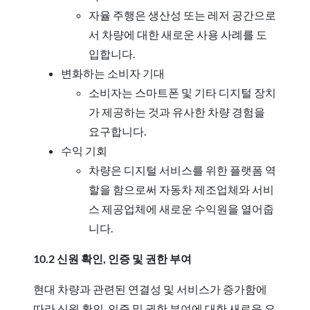
자율 주행은 생산성 또는 레저 공간으로
서 차량에 대한 새로운 사용 사례를 도
입합니다.
변화하는 소비자 기대
소비자는 스마트폰 및 기타 디지털 장치
가 제공하는 것과 유사한 차량 경험을
요구합니다.
수익 기회
차량은 디지털 서비스를 위한 플랫폼 역
할을 함으로써 자동차 제조업체와 서비
스 제공업체에 새로운 수익원을 열어줍
니다.
10.2 신원 확인, 인증 및 권한 부여
현대 차량과 관련된 연결성 및 서비스가 증가함에
따라 신원 확인, 인증 및 권한 부여에 대한 새로운 요