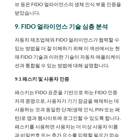
브 등은 FIDO 얼라이언스의 생체 인식 부품 인증을
받았습니다.
9. FIDO 얼라이언스 기술 심층 분석
자동차 제조업체와 FIDO 얼라이언스가 협력할 수
있는 방법을 더 잘 이해하기 위해 이 섹션에서는 현
재 FIDO 기술과 이러한 기술이 자동차 애플리케이
션과 통합될 수 있는 방법에 대해 설명합니다.
9.1 패스키 및 사용자 인증
패스키는 FIDO 표준을 기반으로 하는 FIDO 인증
자격 증명으로, 사용자가 기기 잠금을 해제하는 데
사용하는 것과 동일한 단계(생체 인식, PIN 또는 패
턴)로 앱과 웹사이트에 로그인할 수 있도록 합니다.
패스키를 사용하면 사용자는 더 이상 사용자 이름
과 비밀번호 또는 추가 요소를 입력할 필요가 없습