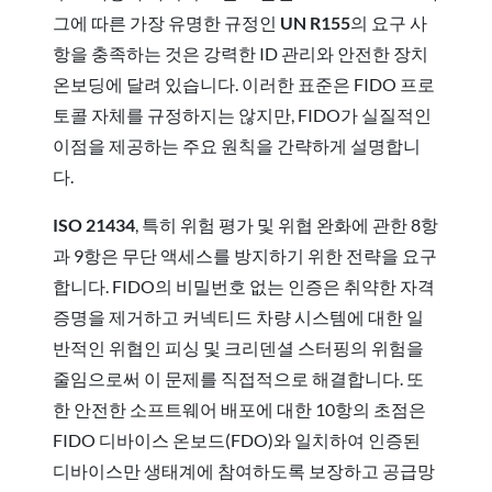
그에 따른 가장 유명한 규정인
UN R155
의 요구 사
항을 충족하는 것은 강력한 ID 관리와 안전한 장치
온보딩에 달려 있습니다. 이러한 표준은 FIDO 프로
토콜 자체를 규정하지는 않지만, FIDO가 실질적인
이점을 제공하는 주요 원칙을 간략하게 설명합니
다.
ISO 21434
, 특히 위험 평가 및 위협 완화에 관한 8항
과 9항은 무단 액세스를 방지하기 위한 전략을 요구
합니다. FIDO의 비밀번호 없는 인증은 취약한 자격
증명을 제거하고 커넥티드 차량 시스템에 대한 일
반적인 위협인 피싱 및 크리덴셜 스터핑의 위험을
줄임으로써 이 문제를 직접적으로 해결합니다. 또
한 안전한 소프트웨어 배포에 대한 10항의 초점은
FIDO 디바이스 온보드(FDO)와 일치하여 인증된
디바이스만 생태계에 참여하도록 보장하고 공급망