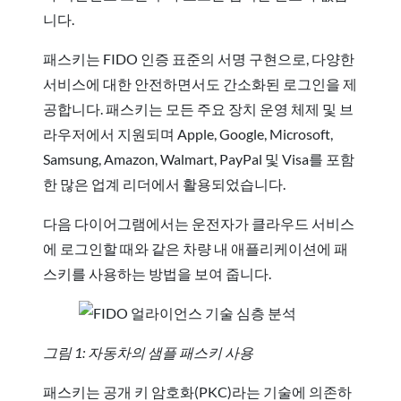
니다.
패스키는 FIDO 인증 표준의 서명 구현으로, 다양한
서비스에 대한 안전하면서도 간소화된 로그인을 제
공합니다. 패스키는 모든 주요 장치 운영 체제 및 브
라우저에서 지원되며 Apple, Google, Microsoft,
Samsung, Amazon, Walmart, PayPal 및 Visa를 포함
한 많은 업계 리더에서 활용되었습니다.
다음 다이어그램에서는 운전자가 클라우드 서비스
에 로그인할 때와 같은 차량 내 애플리케이션에 패
스키를 사용하는 방법을 보여 줍니다.
그림 1: 자동차의 샘플 패스키 사용
패스키는 공개 키 암호화(PKC)라는 기술에 의존하