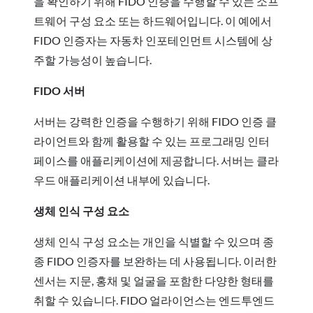
을 확인하기 위해 FIDO 인증을 수행할 수 있는 소프
트웨어 구성 요소 또는 하드웨어입니다. 이 예에서
FIDO 인증자는 자동차 인포테인먼트 시스템에 상
주할 가능성이 높습니다.
FIDO 서버
서버는 강력한 인증을 수행하기 위해 FIDO 인증 클
라이언트와 함께 활용할 수 있는 프로그래밍 인터
페이스를 애플리케이션에 제공합니다. 서버는 클라
우드 애플리케이션 내부에 있습니다.
생체 인식 구성 요소
생체 인식 구성 요소는 개인을 식별할 수 있으며 종
종 FIDO 인증자를 보완하는 데 사용됩니다. 이러한
센서는 지문, 홍채 및 얼굴을 포함한 다양한 형태를
취할 수 있습니다. FIDO 얼라이언스는 엔드투엔드