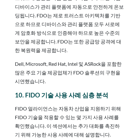
디바이스가 관리 플랫폼에 자동으로 안전하게 온보
딩됩니다. FDO는 제로 트러스트 아키텍처를 기반
으로 하므로 디바이스와 관리 플랫폼 모두 서로에
게 암호화 방식으로 인증해야 하므로 높은 수준의
보안을 제공합니다. FDO는 또한 공급망 공격에 대
한 복원력을 제공합니다.
Dell, Microsoft, Red Hat, Intel 및 ASRock을 포함한
많은 주요 기술 제공업체가 FDO 솔루션의 구현을
시연했습니다.
10. FIDO 기술 사용 사례 심층 분석
FIDO 얼라이언스는 자동차 산업을 지원하기 위해
FIDO 기술을 적용할 수 있는 몇 가지 사용 사례를
확인했습니다. 이 섹션에서는 추가 대화를 촉진하
기 위해 가능한 사용 사례에 대해 설명합니다.