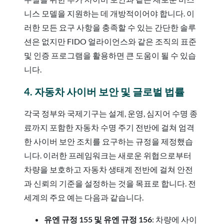
니스 모델을 지원하는 데 개방적이어야 합니다. 이
러한 모든 요구 사항을 충족할 수 있는 간단한 솔루
션은 없지만 FIDO 얼라이언스와 같은 조직의 표준
및 인증 프로그램을 활용하면 큰 도움이 될 수 있습
니다.
4. 자동차 사이버 보안 및 글로벌 법률
각국 정부와 국제기구는 설계, 운영, 심지어 수명 종
료까지 포함한 자동차 수명 주기 전반에 걸쳐 엄격
한 사이버 보안 조치를 요구하는 규정을 제정했습
니다. 이러한 프레임워크는 새로운 위협으로부터
차량을 보호하고 자동차 생태계 전반에 걸쳐 안전
과 신뢰의 기준을 설정하는 것을 목표로 합니다. 전
세계의 주요 예는 다음과 같습니다.
유엔 규정 155 및 유엔 규정 156
: 차량에 사이