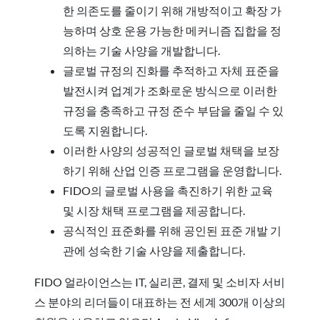
한 의존도를 줄이기 위해 개방적이고 확장 가
능하며 상호 운용 가능한 메커니즘 집합을 정
의하는 기술 사양을 개발합니다.
글로벌 규정의 진화를 추적하고 자체 표준을
발전시켜 업계가 조화로운 방식으로 이러한
규정을 충족하고 규정 준수 부담을 줄일 수 있
도록 지원합니다.
이러한 사양의 성공적인 글로벌 채택을 보장
하기 위해 산업 인증 프로그램을 운영합니다.
FIDO의 글로벌 사용을 촉진하기 위한 교육
및 시장 채택 프로그램을 제공합니다.
공식적인 표준화를 위해 공인된 표준 개발 기
관에 성숙한 기술 사양을 제출합니다.
FIDO 얼라이언스는 IT, 실리콘, 결제 및 소비자 서비
스 분야의 리더들이 대표하는 전 세계 300개 이상의