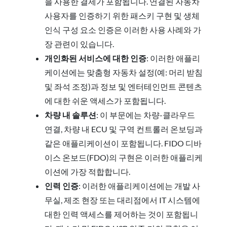
을 사용한 결제가 포함됩니다. 연결된 자동차
사용자를 인증하기 위한 패스키 구현 및 생체
인식 구성 요소 인증은 이러한 사용 사례와 가
장 관련이 있습니다.
개인화된 서비스에 대한 인증
: 이러한 애플리
케이션에는 맞춤형 자동차 설정(예: 머리 받침
및 좌석 조정)과 정보 및 엔터테인먼트 콘텐츠
에 대한 쉬운 액세스가 포함됩니다.
차량 내 솔루션
: 이 부문에는 차량-클라우드
연결, 차량 내 ECU 및 구역 컨트롤러 온보딩과
같은 애플리케이션이 포함됩니다. FIDO 디바
이스 온보드(FDO)의 구현은 이러한 애플리케
이션에 가장 적합합니다.
인력 인증
: 이러한 애플리케이션에는 개발 사
무실, 제조 현장 또는 대리점에서 IT 시스템에
대한 인력 액세스를 제어하는 것이 포함됩니