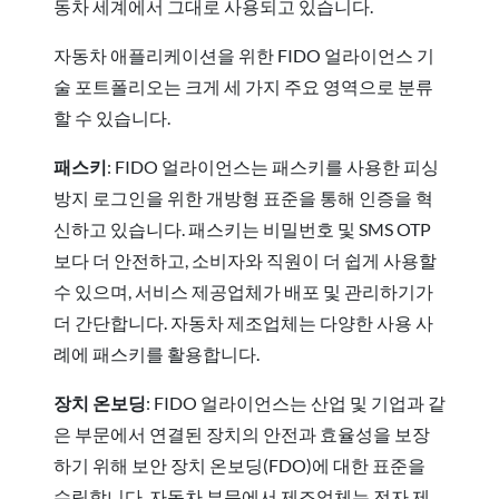
동차 세계에서 그대로 사용되고 있습니다.
자동차 애플리케이션을 위한 FIDO 얼라이언스 기
술 포트폴리오는 크게 세 가지 주요 영역으로 분류
할 수 있습니다.
패스키
: FIDO 얼라이언스는 패스키를 사용한 피싱
방지 로그인을 위한 개방형 표준을 통해 인증을 혁
신하고 있습니다. 패스키는 비밀번호 및 SMS OTP
보다 더 안전하고, 소비자와 직원이 더 쉽게 사용할
수 있으며, 서비스 제공업체가 배포 및 관리하기가
더 간단합니다. 자동차 제조업체는 다양한 사용 사
례에 패스키를 활용합니다.
장치 온보딩
: FIDO 얼라이언스는 산업 및 기업과 같
은 부문에서 연결된 장치의 안전과 효율성을 보장
하기 위해 보안 장치 온보딩(FDO)에 대한 표준을
수립합니다. 자동차 부문에서 제조업체는 전자 제