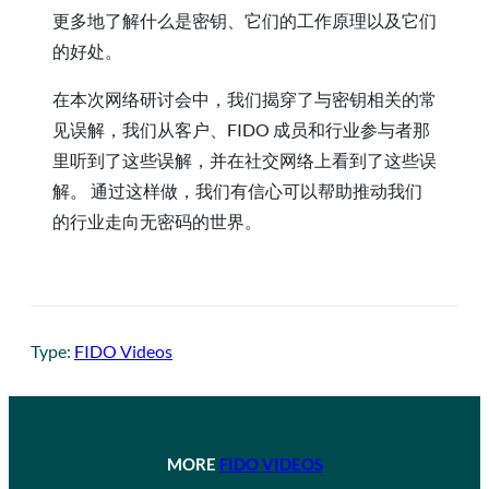
更多地了解什么是密钥、它们的工作原理以及它们
的好处。
在本次网络研讨会中，我们揭穿了与密钥相关的常
见误解，我们从客户、FIDO 成员和行业参与者那
里听到了这些误解，并在社交网络上看到了这些误
解。 通过这样做，我们有信心可以帮助推动我们
的行业走向无密码的世界。
Type:
FIDO Videos
MORE
FIDO VIDEOS