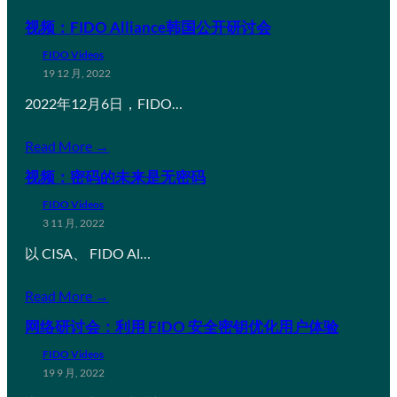
视频：FIDO Alliance韩国公开研讨会
FIDO Videos
19 12 月, 2022
2022年12月6日，FIDO…
Read More →
视频：密码的未来是无密码
FIDO Videos
3 11 月, 2022
以 CISA、 FIDO Al…
Read More →
网络研讨会：利用 FIDO 安全密钥优化用户体验
FIDO Videos
19 9 月, 2022