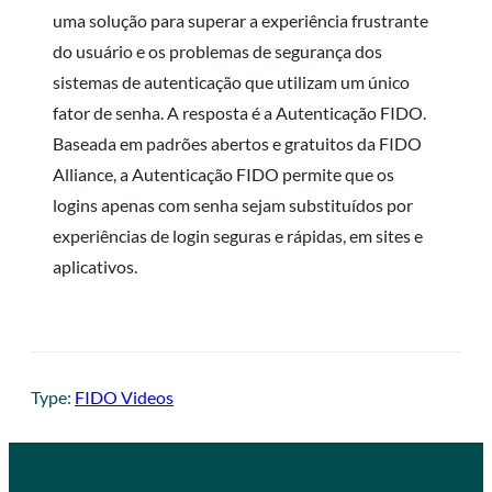
uma solução para superar a experiência frustrante
do usuário e os problemas de segurança dos
sistemas de autenticação que utilizam um único
fator de senha. A resposta é a Autenticação FIDO.
Baseada em padrões abertos e gratuitos da FIDO
Alliance, a Autenticação FIDO permite que os
logins apenas com senha sejam substituídos por
experiências de login seguras e rápidas, em sites e
aplicativos.
Type:
FIDO Videos