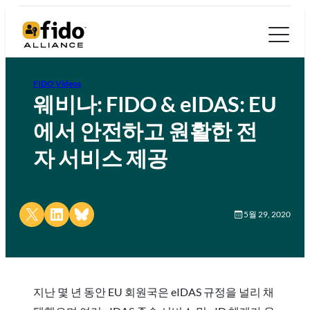
FIDO Videos
웨비나: FIDO & eIDAS: EU
에서 안전하고 원활한 전
자 서비스 제공
Share on X
Share on LinkedIn
Share on Bluesky
5월 29, 2020
지난 몇 년 동안 EU 회원국은 eIDAS 규정을 널리 채