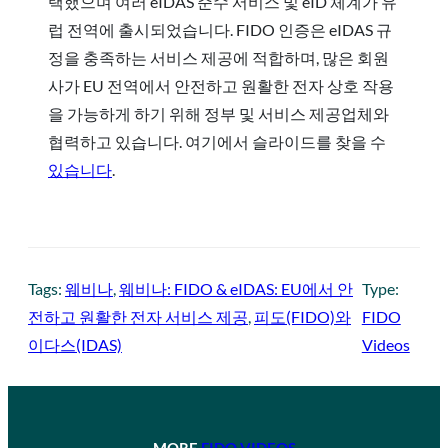
택했으며 여러 eIDAS 준수 서비스 및 eID 체계가 유
럽 전역에 출시되었습니다. FIDO 인증은 eIDAS 규
정을 충족하는 서비스 제공에 적합하며, 많은 회원
사가 EU 전역에서 안전하고 원활한 전자 상호 작용
을 가능하게 하기 위해 정부 및 서비스 제공업체와
협력하고 있습니다. 여기에서 슬라이드를 찾을 수
있습니다
.
Tags:
웨비나
, 
웨비나: FIDO & eIDAS: EU에서 안
Type:
전하고 원활한 전자 서비스 제공
, 
피도(FIDO)와
FIDO
이다스(IDAS)
Videos
MORE
FIDO VIDEOS