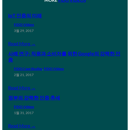
IoT 인증의 미래
FIDO Videos
3월 29, 2017
Read More →
사례 연구: 직원과 소비자를 위한 Google의 강력한 인
증
FIDO Case Studies
, 
FIDO Videos
2월 21, 2017
Read More →
정부의 강력한 인증 추세
FIDO Videos
1월 31, 2017
Read More →