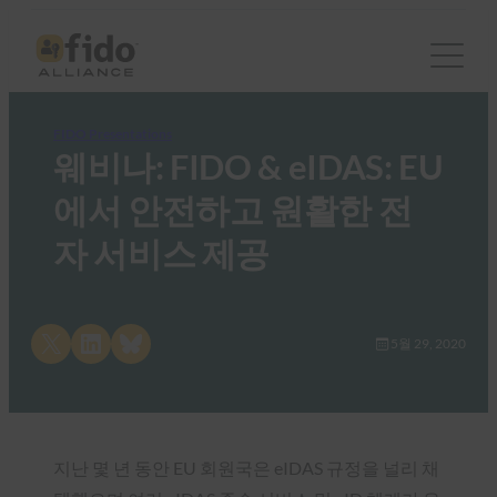
FIDO Presentations
웨비나: FIDO & eIDAS: EU
에서 안전하고 원활한 전
자 서비스 제공
Share on X
Share on LinkedIn
Share on Bluesky
5월 29, 2020
지난 몇 년 동안 EU 회원국은 eIDAS 규정을 널리 채