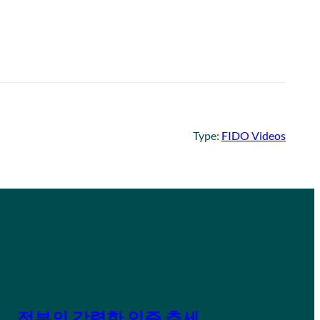
Type:
FIDO Videos
정부의 강력한 인증 추세