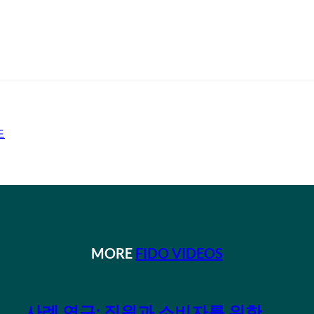
도
MORE
FIDO VIDEOS
사례 연구: 직원과 소비자를 위한