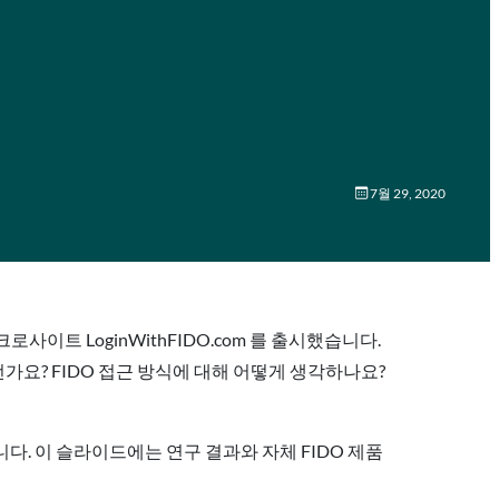
7월 29, 2020
사이트 LoginWithFIDO.com 를 출시했습니다.
요? FIDO 접근 방식에 대해 어떻게 생각하나요?
다. 이 슬라이드에는 연구 결과와 자체 FIDO 제품