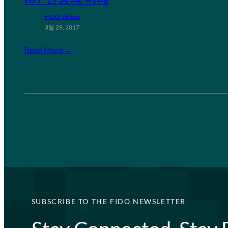
FIDO Videos
3월 29, 2017
Read More →
SUBSCRIBE TO THE FIDO NEWSLETTER