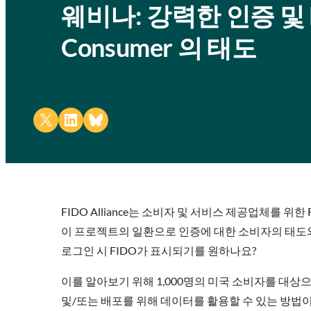
웨비나: 강력한 인증 및 Lo
Consumer 의 태도
Share on X
Share on LinkedIn
Share on Bluesky
FIDO Alliance는 소비자 및 서비스 제공업체를 위
이 프로젝트의 일환으로 인증에 대한 소비자의 태도와
로그인 시 FIDO가 표시되기를 원하나요?
이를 알아보기 위해 1,000명의 미국 소비자를 대상
및/또는 배포를 위해 데이터를 활용할 수 있는 방법