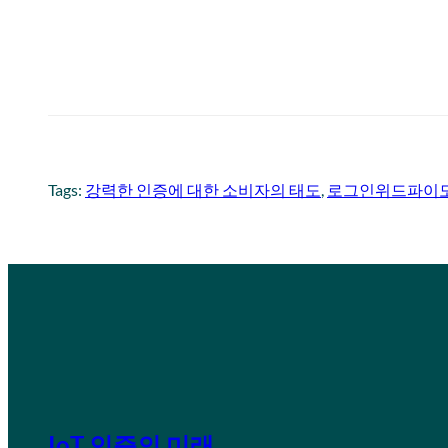
Tags:
강력한 인증에 대한 소비자의 태도
, 
로그인위드파이
IoT 인증의 미래