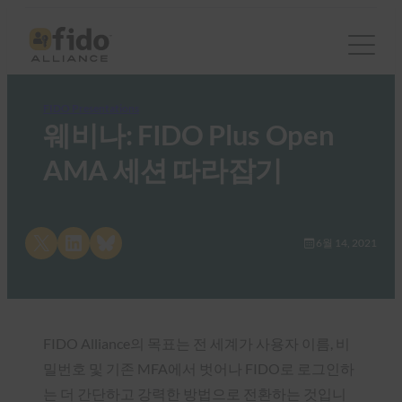
FIDO Presentations
웨비나: FIDO Plus Open
AMA 세션 따라잡기
Share on X
Share on LinkedIn
Share on Bluesky
6월 14, 2021
FIDO Alliance의 목표는 전 세계가 사용자 이름, 비
밀번호 및 기존 MFA에서 벗어나 FIDO로 로그인하
는 더 간단하고 강력한 방법으로 전환하는 것입니