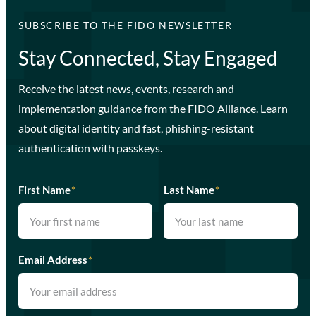
SUBSCRIBE TO THE FIDO NEWSLETTER
Stay Connected, Stay Engaged
Receive the latest news, events, research and
implementation guidance from the FIDO Alliance. Learn
about digital identity and fast, phishing-resistant
authentication with passkeys.
First Name
*
Last Name
*
Email Address
*