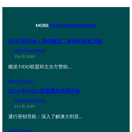
MORE
FIDO PRESENTATIONS
FIDO 研讨会：身份验证、身份和未来之路
FIDO Presentations
13 6 月, 2025
概述 FIDO联盟和主办方赞助…
Read More →
2025 年 FIDO 联盟墨尔本研讨会
FIDO Presentations
21 2 月, 2025
通行密钥导航：深入了解澳大利亚…
Read More →