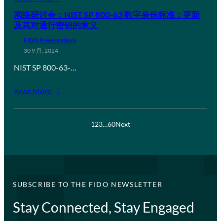
网络研讨会：NIST SP 800-63 数字身份标准：更新
及其对通行密钥的意义
FIDO Presentations
30 9 月, 2024
NIST SP 800-63-…
Read More →
1
2
3
…
60
Next
SUBSCRIBE TO THE FIDO NEWSLETTER
Stay Connected, Stay Engaged